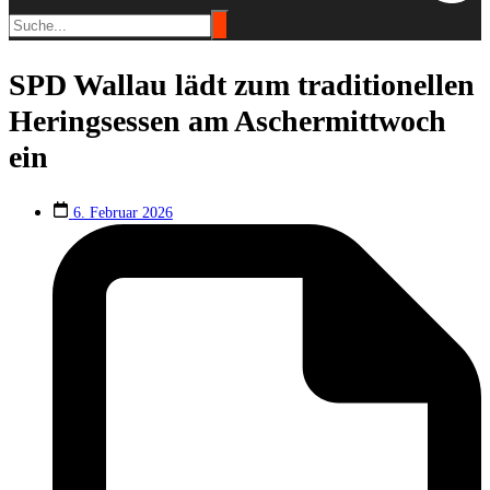
SPD Wallau lädt zum traditionellen
Heringsessen am Aschermittwoch
ein
6. Februar 2026