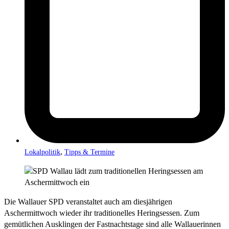
,
Lokalpolitik
Tipps & Termine
Die Wallauer SPD veranstaltet auch am diesjährigen
Aschermittwoch wieder ihr traditionelles Heringsessen. Zum
gemütlichen Ausklingen der Fastnachtstage sind alle Wallauerinnen