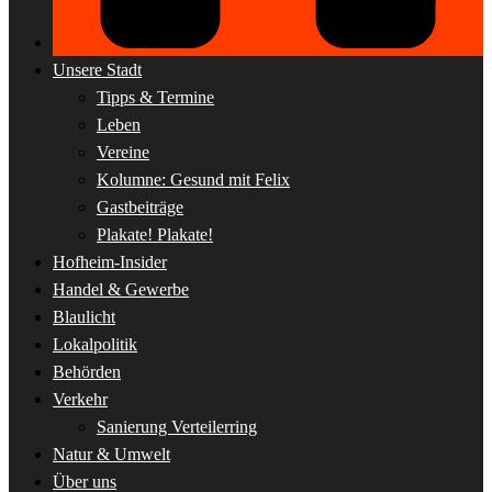
Unsere Stadt
Tipps & Termine
Leben
Vereine
Kolumne: Gesund mit Felix
Gastbeiträge
Plakate! Plakate!
Hofheim-Insider
Handel & Gewerbe
Blaulicht
Lokalpolitik
Behörden
Verkehr
Sanierung Verteilerring
Natur & Umwelt
Über uns