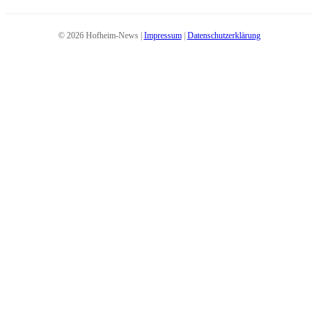
© 2026 Hofheim-News |
Impressum
|
Datenschutzerklärung