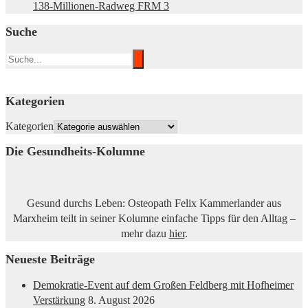
138-Millionen-Radweg FRM 3
Suche
Kategorien
Kategorien
Die Gesundheits-Kolumne
Gesund durchs Leben: Osteopath Felix Kammerlander aus
Marxheim teilt in seiner Kolumne einfache Tipps für den Alltag –
mehr dazu
hier
.
Neueste Beiträge
Demokratie-Event auf dem Großen Feldberg mit Hofheimer
Verstärkung
8. August 2026