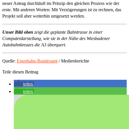
neuer Antrag durchläuft im Prinzip den gleichen Prozess wie der
erste. Mit anderen Worten: Mit Verzögerungen ist zu rechnen, das
Projekt soll aber weiterhin umgesetzt werden.
Unser Bild oben
zeigt die geplante Bahntrasse in einer
Computerdarstellung, wie sie in der Nähe des Wiesbadener
Autobahnkreuzes die A3 überquert.
Quelle:
Eisenbahn-Bundesamt
/ Medienberichte
Teile diesen Beitrag
teilen
teilen