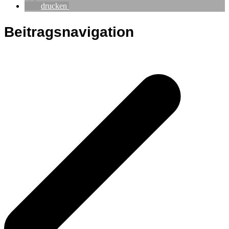
drucken
Beitragsnavigation