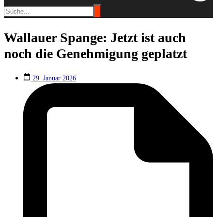
Wallauer Spange: Jetzt ist auch
noch die Genehmigung geplatzt
29. Januar 2026