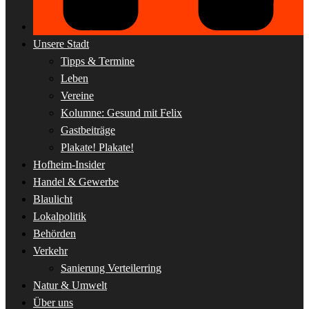
Unsere Stadt
Tipps & Termine
Leben
Vereine
Kolumne: Gesund mit Felix
Gastbeiträge
Plakate! Plakate!
Hofheim-Insider
Handel & Gewerbe
Blaulicht
Lokalpolitik
Behörden
Verkehr
Sanierung Verteilerring
Natur & Umwelt
Über uns