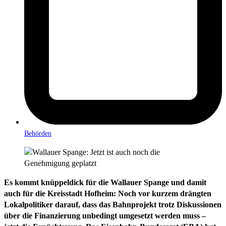
Behörden
Es kommt knüppeldick für die Wallauer Spange und damit
auch für die Kreisstadt Hofheim: Noch vor kurzem drängten
Lokalpolitiker darauf, dass das Bahnprojekt trotz Diskussionen
über die Finanzierung unbedingt umgesetzt werden muss –