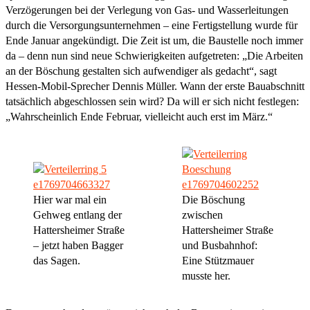
Verzögerungen bei der Verlegung von Gas- und Wasserleitungen
durch die Versorgungsunternehmen – eine Fertigstellung wurde für
Ende Januar angekündigt. Die Zeit ist um, die Baustelle noch immer
da – denn nun sind neue Schwierigkeiten aufgetreten: „Die Arbeiten
an der Böschung gestalten sich aufwendiger als gedacht“, sagt
Hessen-Mobil-Sprecher Dennis Müller. Wann der erste Bauabschnitt
tatsächlich abgeschlossen sein wird? Da will er sich nicht festlegen:
„Wahrscheinlich Ende Februar, vielleicht auch erst im März.“
Hier war mal ein
Die Böschung
Gehweg entlang der
zwischen
Hattersheimer Straße
Hattersheimer Straße
– jetzt haben Bagger
und Busbahnhof:
das Sagen.
Eine Stützmauer
musste her.