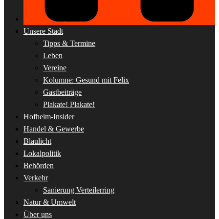
Unsere Stadt
Tipps & Termine
Leben
Vereine
Kolumne: Gesund mit Felix
Gastbeiträge
Plakate! Plakate!
Hofheim-Insider
Handel & Gewerbe
Blaulicht
Lokalpolitik
Behörden
Verkehr
Sanierung Verteilerring
Natur & Umwelt
Über uns