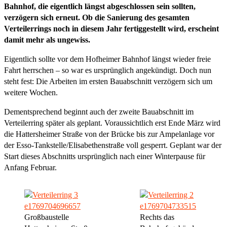
Bahnhof, die eigentlich längst abgeschlossen sein sollten,
verzögern sich erneut. Ob die Sanierung des gesamten
Verteilerrings noch in diesem Jahr fertiggestellt wird, erscheint
damit mehr als ungewiss.
Eigentlich sollte vor dem Hofheimer Bahnhof längst wieder freie
Fahrt herrschen – so war es ursprünglich angekündigt. Doch nun
steht fest: Die Arbeiten im ersten Bauabschnitt verzögern sich um
weitere Wochen.
Dementsprechend beginnt auch der zweite Bauabschnitt im
Verteilerring später als geplant. Voraussichtlich erst Ende März wird
die Hattersheimer Straße von der Brücke bis zur Ampelanlage vor
der Esso-Tankstelle/Elisabethenstraße voll gesperrt. Geplant war der
Start dieses Abschnitts ursprünglich nach einer Winterpause für
Anfang Februar.
Großbaustelle
Rechts das