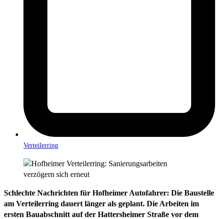
Verteilerring
Schlechte Nachrichten für Hofheimer Autofahrer: Die Baustelle
am Verteilerring dauert länger als geplant. Die Arbeiten im
ersten Bauabschnitt auf der Hattersheimer Straße vor dem