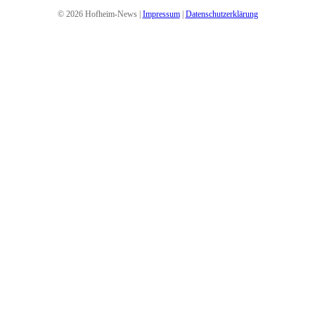
© 2026 Hofheim-News |
Impressum
|
Datenschutzerklärung