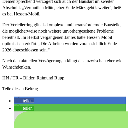
Dementsprechend verzögert sich auch der Baustart im zweiten
Abschnitt. „Vermutlich Mitte, eher Ende März geht’s weiter“, heißt
es bei Hessen-Mobil.
Der Verteilerring gilt als komplexe und herausfordernde Baustelle,
die möglicherweise noch weitere unvorhergesehene Probleme
bereithält. Im Herbst vergangenen Jahres hatte Hessen-Mobil
optimistisch erklärt: „Die Arbeiten werden voraussichtlich Ende
2026 abgeschlossen sein.“
Nach den aktuellen Verzögerungen klingt das inzwischen eher wie
Wunschdenken.
HN / TR – Bilder: Raimund Rupp
Teile diesen Beitrag
teilen
teilen