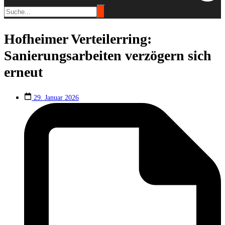
Hofheimer Verteilerring:
Sanierungsarbeiten verzögern sich
erneut
29. Januar 2026