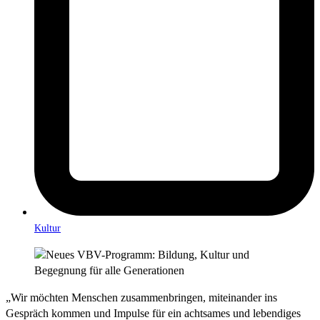
Kultur
„Wir möchten Menschen zusammenbringen, miteinander ins
Gespräch kommen und Impulse für ein achtsames und lebendiges