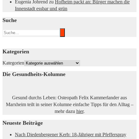
Eugenia Johrend
zu
Hofheim packt an: Bürger machen die
Innenstadt essbar und grün
Suche
Kategorien
Kategorien
Die Gesundheits-Kolumne
Gesund durchs Leben: Osteopath Felix Kammerlander aus
Marxheim teilt in seiner Kolumne einfache Tipps für den Alltag –
mehr dazu
hier
.
Neueste Beiträge
Nach Diedenbergener Kerb: 18-Jähriger mit Pfefferspray