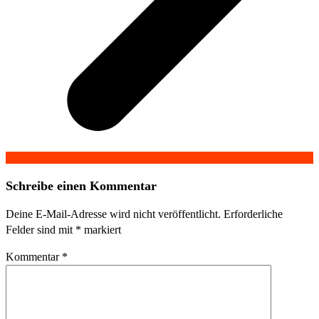
Schreibe einen Kommentar
Deine E-Mail-Adresse wird nicht veröffentlicht.
Erforderliche
Felder sind mit
*
markiert
Kommentar
*