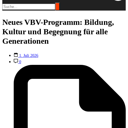
Neues VBV-Programm: Bildung,
Kultur und Begegnung für alle
Generationen
1. Juli 2026
0