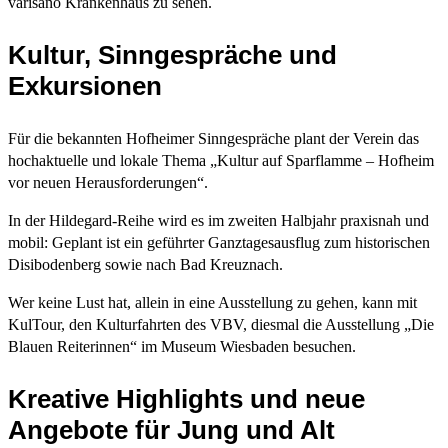
varisano Krankenhaus zu sehen.
Kultur, Sinngespräche und
Exkursionen
Für die bekannten Hofheimer Sinngespräche plant der Verein das
hochaktuelle und lokale Thema „Kultur auf Sparflamme – Hofheim
vor neuen Herausforderungen“.
In der Hildegard-Reihe wird es im zweiten Halbjahr praxisnah und
mobil: Geplant ist ein geführter Ganztagesausflug zum historischen
Disibodenberg sowie nach Bad Kreuznach.
Wer keine Lust hat, allein in eine Ausstellung zu gehen, kann mit
KulTour, den Kulturfahrten des VBV, diesmal die Ausstellung „Die
Blauen Reiterinnen“ im Museum Wiesbaden besuchen.
Kreative Highlights und neue
Angebote für Jung und Alt