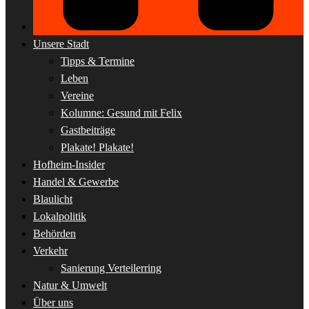
Unsere Stadt
Tipps & Termine
Leben
Vereine
Kolumne: Gesund mit Felix
Gastbeiträge
Plakate! Plakate!
Hofheim-Insider
Handel & Gewerbe
Blaulicht
Lokalpolitik
Behörden
Verkehr
Sanierung Verteilerring
Natur & Umwelt
Über uns