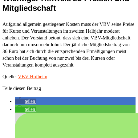
Mitgliedschaft
Aufgrund allgemein gestiegener Kosten muss der VBV seine Preise
für Kurse und Veranstaltungen im zweiten Halbjahr moderat
anheben. Der Vorstand betont, dass sich eine VBV-Mitgliedschaft
dadurch nun umso mehr lohnt: Der jährliche Mitgliedsbeitrag von
36 Euro hat sich durch die entsprechenden Ermäßigungen meist
schon bei der Buchung von nur zwei bis drei Kursen oder
Veranstaltungen komplett ausgezahlt.
Quelle:
VBV Hofheim
Teile diesen Beitrag
teilen
teilen