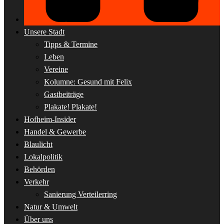
Unsere Stadt
Tipps & Termine
Leben
Vereine
Kolumne: Gesund mit Felix
Gastbeiträge
Plakate! Plakate!
Hofheim-Insider
Handel & Gewerbe
Blaulicht
Lokalpolitik
Behörden
Verkehr
Sanierung Verteilerring
Natur & Umwelt
Über uns