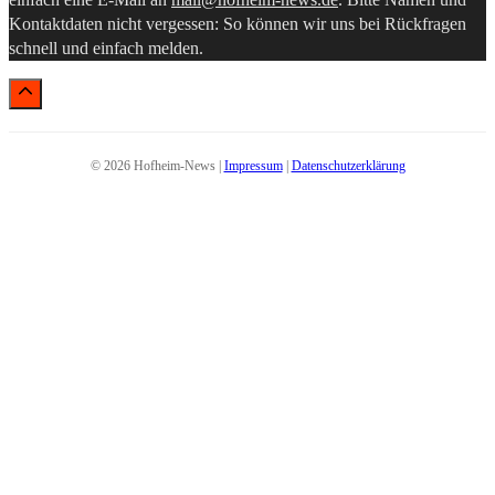
Kontaktdaten nicht vergessen: So können wir uns bei Rückfragen
schnell und einfach melden.
© 2026 Hofheim-News |
Impressum
|
Datenschutzerklärung