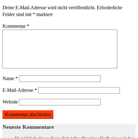
Deine E-Mail-Adresse wird nicht veröffentlicht.
Erforderliche
Felder sind mit
*
markiert
Kommentar
*
Name
*
E-Mail-Adresse
*
Website
Neueste Kommentare