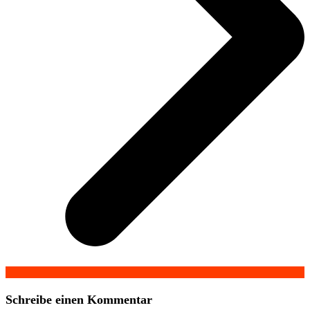
Schreibe einen Kommentar