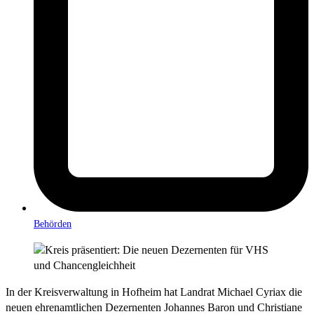
Behörden
In der Kreisverwaltung in Hofheim hat Landrat Michael Cyriax die
neuen ehrenamtlichen Dezernenten Johannes Baron und Christiane