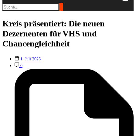
Kreis präsentiert: Die neuen
Dezernenten für VHS und
Chancengleichheit
1. Juli 2026
0