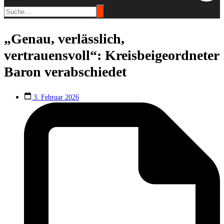
„Genau, verlässlich,
vertrauensvoll“: Kreisbeigeordneter
Baron verabschiedet
3. Februar 2026