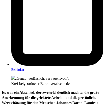
Behörden
Es war ein Abschied, der zweierlei deutlich machte: die große
Anerkennung für die geleistete Arbeit – und die persönliche
Wertschätzung für den Menschen Johannes Baron. Landrat