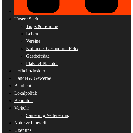
Unsere Stadt
Tipps & Termine
Leben
Vereine
Kolumne: Gesund mit Felix
Gastbeiträge
Plakate! Plakate!
Hofheim-Insider
Handel & Gewerbe
Blaulicht
Lokalpolitik
Behörden
Verkehr
Sanierung Verteilerring
Natur & Umwelt
Über uns