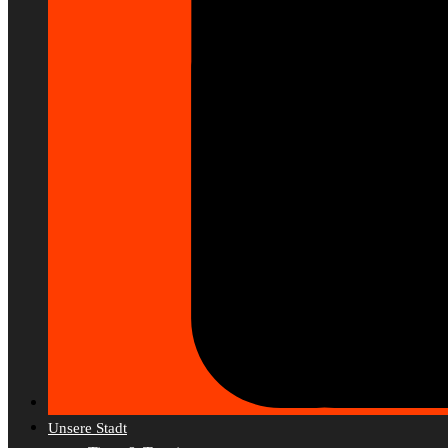
Unsere Stadt