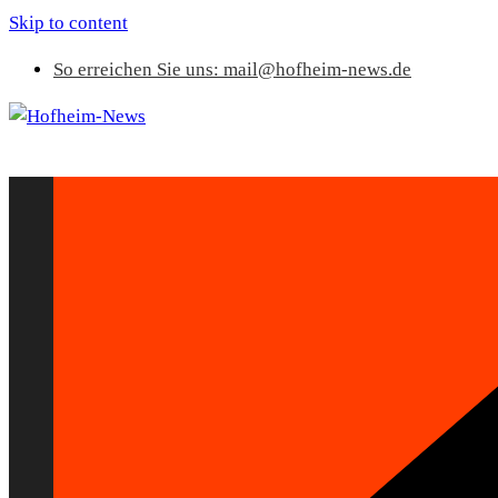
Skip to content
So erreichen Sie uns: mail@hofheim-news.de