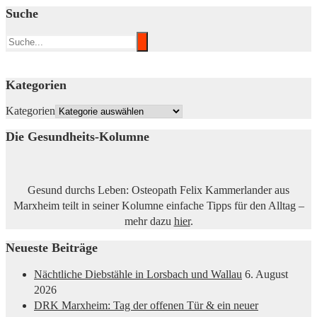
Suche
Kategorien
Kategorien
Die Gesundheits-Kolumne
Gesund durchs Leben: Osteopath Felix Kammerlander aus
Marxheim teilt in seiner Kolumne einfache Tipps für den Alltag –
mehr dazu
hier
.
Neueste Beiträge
Nächtliche Diebstähle in Lorsbach und Wallau
6. August
2026
DRK Marxheim: Tag der offenen Tür & ein neuer