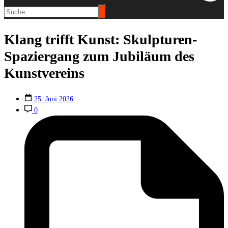
Klang trifft Kunst: Skulpturen-
Spaziergang zum Jubiläum des
Kunstvereins
25. Juni 2026
0