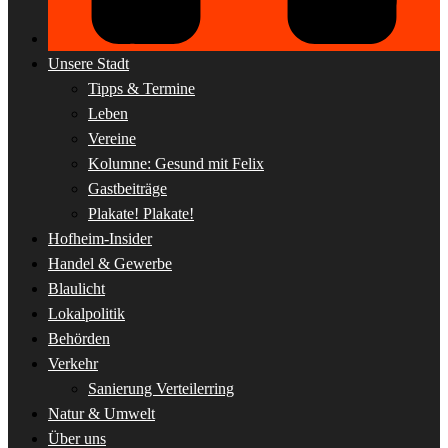
Unsere Stadt
Tipps & Termine
Leben
Vereine
Kolumne: Gesund mit Felix
Gastbeiträge
Plakate! Plakate!
Hofheim-Insider
Handel & Gewerbe
Blaulicht
Lokalpolitik
Behörden
Verkehr
Sanierung Verteilerring
Natur & Umwelt
Über uns