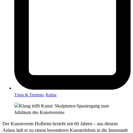
,
Tipps & Termine
Kultur
Der Kunstverein Hofheim besteht seit 60 Jahren – aus diesem
Anlass lädt er zu einem besonderen Kunsterlebnis in die Innenstadt