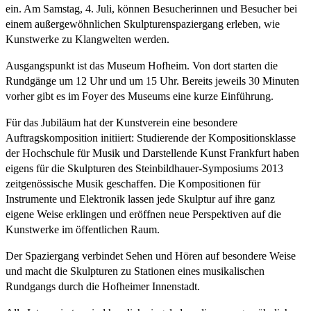
ein. Am Samstag, 4. Juli, können Besucherinnen und Besucher bei
einem außergewöhnlichen Skulpturenspaziergang erleben, wie
Kunstwerke zu Klangwelten werden.
Ausgangspunkt ist das Museum Hofheim. Von dort starten die
Rundgänge um 12 Uhr und um 15 Uhr. Bereits jeweils 30 Minuten
vorher gibt es im Foyer des Museums eine kurze Einführung.
Für das Jubiläum hat der Kunstverein eine besondere
Auftragskomposition initiiert: Studierende der Kompositionsklasse
der Hochschule für Musik und Darstellende Kunst Frankfurt haben
eigens für die Skulpturen des Steinbildhauer-Symposiums 2013
zeitgenössische Musik geschaffen. Die Kompositionen für
Instrumente und Elektronik lassen jede Skulptur auf ihre ganz
eigene Weise erklingen und eröffnen neue Perspektiven auf die
Kunstwerke im öffentlichen Raum.
Der Spaziergang verbindet Sehen und Hören auf besondere Weise
und macht die Skulpturen zu Stationen eines musikalischen
Rundgangs durch die Hofheimer Innenstadt.