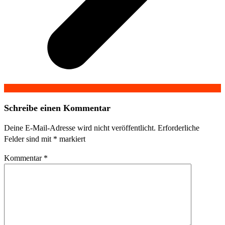
Schreibe einen Kommentar
Deine E-Mail-Adresse wird nicht veröffentlicht.
Erforderliche
Felder sind mit
*
markiert
Kommentar
*