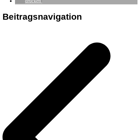
drucken
Beitragsnavigation