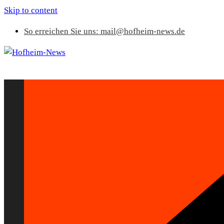
Skip to content
So erreichen Sie uns: mail@hofheim-news.de