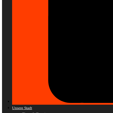
Unsere Stadt