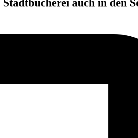
Stadtbücherei auch in den S