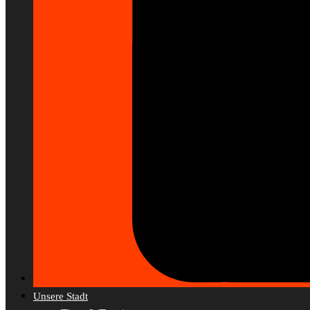
Unsere Stadt