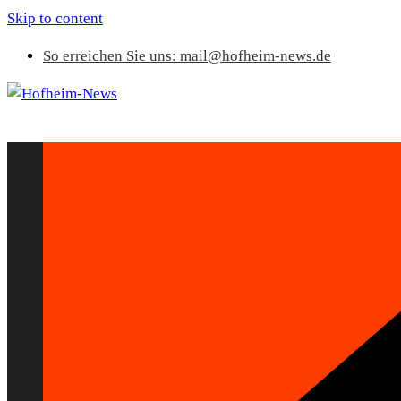
Skip to content
So erreichen Sie uns: mail@hofheim-news.de