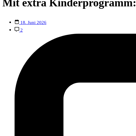
Mit extra Kinderprogramm: 
18. Juni 2026
2