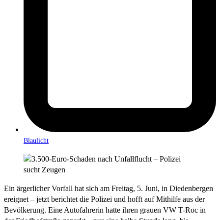
Blaulicht
Ein ärgerlicher Vorfall hat sich am Freitag, 5. Juni, in Diedenbergen
ereignet – jetzt berichtet die Polizei und hofft auf Mithilfe aus der
Bevölkerung. Eine Autofahrerin hatte ihren grauen VW T-Roc in