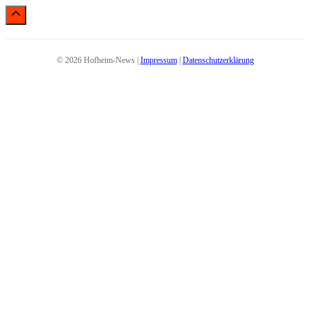
© 2026 Hofheim-News |
Impressum
|
Datenschutzerklärung