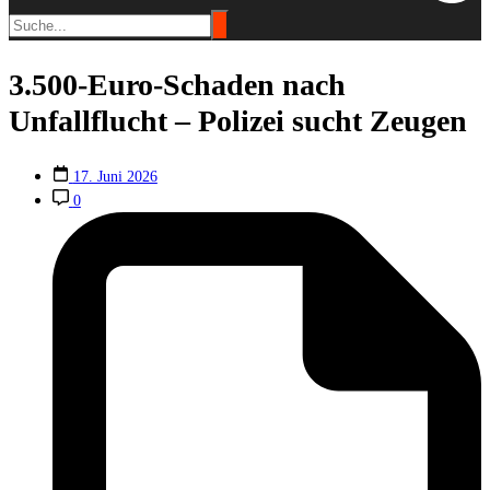
3.500-Euro-Schaden nach
Unfallflucht – Polizei sucht Zeugen
17. Juni 2026
0