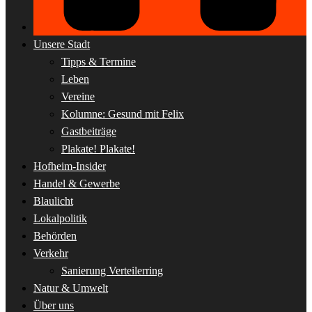
Unsere Stadt
Tipps & Termine
Leben
Vereine
Kolumne: Gesund mit Felix
Gastbeiträge
Plakate! Plakate!
Hofheim-Insider
Handel & Gewerbe
Blaulicht
Lokalpolitik
Behörden
Verkehr
Sanierung Verteilerring
Natur & Umwelt
Über uns