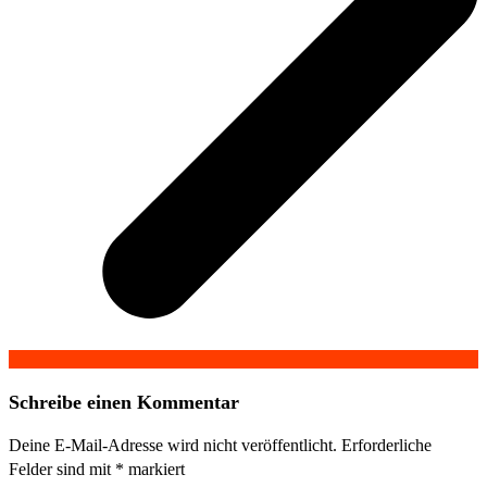
Schreibe einen Kommentar
Deine E-Mail-Adresse wird nicht veröffentlicht.
Erforderliche
Felder sind mit
*
markiert