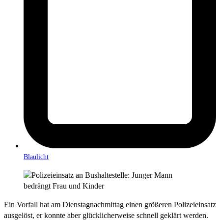
Blaulicht
Ein Vorfall hat am Dienstagnachmittag einen größeren Polizeieinsatz
ausgelöst, er konnte aber glücklicherweise schnell geklärt werden.