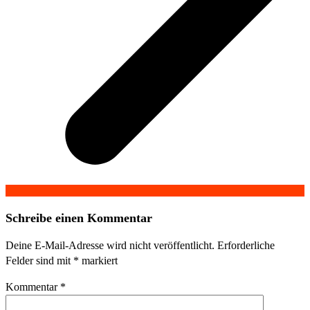
Schreibe einen Kommentar
Deine E-Mail-Adresse wird nicht veröffentlicht.
Erforderliche
Felder sind mit
*
markiert
Kommentar
*