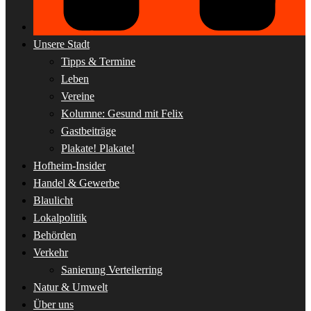
Unsere Stadt
Tipps & Termine
Leben
Vereine
Kolumne: Gesund mit Felix
Gastbeiträge
Plakate! Plakate!
Hofheim-Insider
Handel & Gewerbe
Blaulicht
Lokalpolitik
Behörden
Verkehr
Sanierung Verteilerring
Natur & Umwelt
Über uns