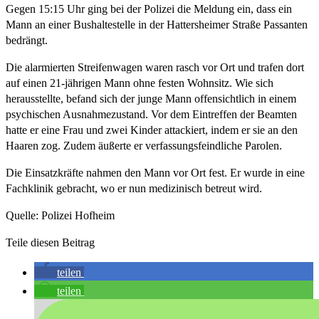
Gegen 15:15 Uhr ging bei der Polizei die Meldung ein, dass ein
Mann an einer Bushaltestelle in der Hattersheimer Straße Passanten
bedrängt.
Die alarmierten Streifenwagen waren rasch vor Ort und trafen dort
auf einen 21-jährigen Mann ohne festen Wohnsitz. Wie sich
herausstellte, befand sich der junge Mann offensichtlich in einem
psychischen Ausnahmezustand. Vor dem Eintreffen der Beamten
hatte er eine Frau und zwei Kinder attackiert, indem er sie an den
Haaren zog. Zudem äußerte er verfassungsfeindliche Parolen.
Die Einsatzkräfte nahmen den Mann vor Ort fest. Er wurde in eine
Fachklinik gebracht, wo er nun medizinisch betreut wird.
Quelle: Polizei Hofheim
Teile diesen Beitrag
teilen
teilen