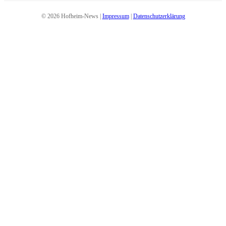
© 2026 Hofheim-News |
Impressum
|
Datenschutzerklärung