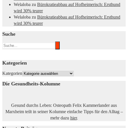
Welaloba
zu
Bürokratieabbau auf Hofheimerisch: Ersthund
wird 30% teurer
Welaloba
zu
Bürokratieabbau auf Hofheimerisch: Ersthund
wird 30% teurer
Suche
Kategorien
Kategorien
Die Gesundheits-Kolumne
Gesund durchs Leben: Osteopath Felix Kammerlander aus
Marxheim teilt in seiner Kolumne einfache Tipps für den Alltag –
mehr dazu
hier
.