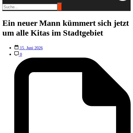
Ein neuer Mann kümmert sich jetzt
um alle Kitas im Stadtgebiet
15. Juni 2026
0