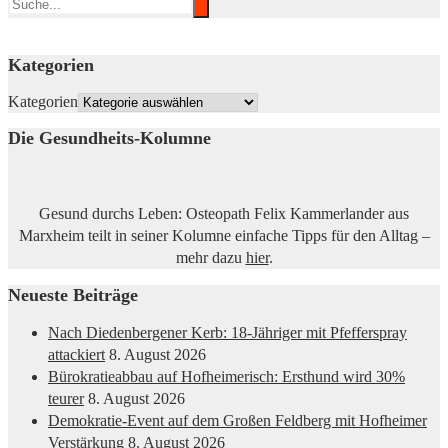
Kategorien
Kategorien
Die Gesundheits-Kolumne
Gesund durchs Leben: Osteopath Felix Kammerlander aus
Marxheim teilt in seiner Kolumne einfache Tipps für den Alltag –
mehr dazu
hier
.
Neueste Beiträge
Nach Diedenbergener Kerb: 18-Jähriger mit Pfefferspray
attackiert
8. August 2026
Bürokratieabbau auf Hofheimerisch: Ersthund wird 30%
teurer
8. August 2026
Demokratie-Event auf dem Großen Feldberg mit Hofheimer
Verstärkung
8. August 2026