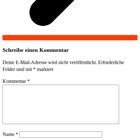
Schreibe einen Kommentar
Deine E-Mail-Adresse wird nicht veröffentlicht.
Erforderliche
Felder sind mit
*
markiert
Kommentar
*
Name
*