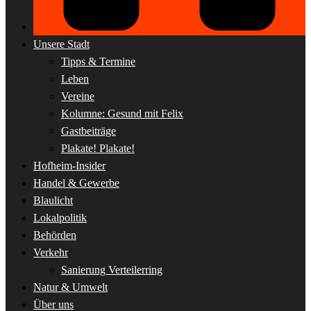
Unsere Stadt
Tipps & Termine
Leben
Vereine
Kolumne: Gesund mit Felix
Gastbeiträge
Plakate! Plakate!
Hofheim-Insider
Handel & Gewerbe
Blaulicht
Lokalpolitik
Behörden
Verkehr
Sanierung Verteilerring
Natur & Umwelt
Über uns