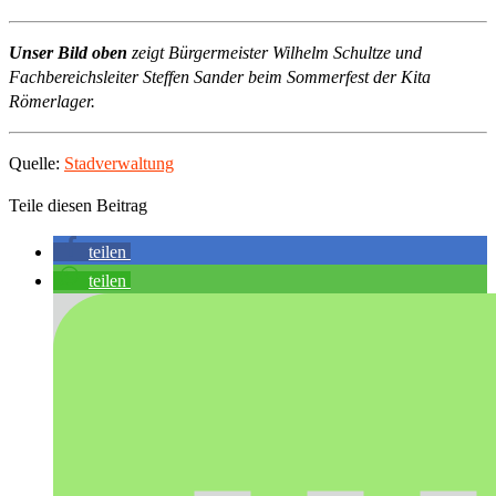
Unser Bild oben
zeigt
Bürgermeister Wilhelm Schultze und
Fachbereichsleiter Steffen Sander beim Sommerfest der Kita
Römerlager.
Quelle:
Stadverwaltung
Teile diesen Beitrag
teilen
teilen