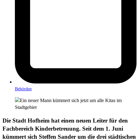
Behörden
Die Stadt Hofheim hat einen neuen Leiter für den
Fachbereich Kinderbetreuung. Seit dem 1. Juni
kümmert sich Steffen Sander um die drei städtischen