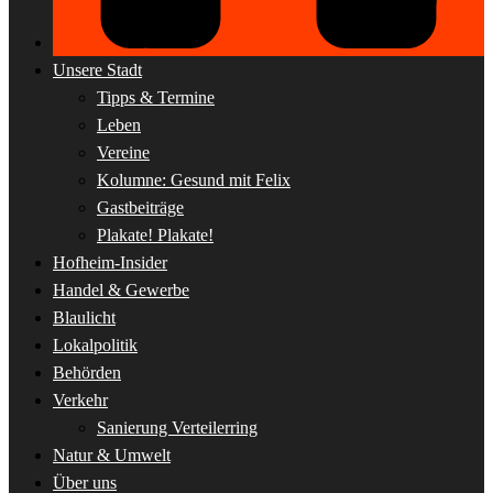
Unsere Stadt
Tipps & Termine
Leben
Vereine
Kolumne: Gesund mit Felix
Gastbeiträge
Plakate! Plakate!
Hofheim-Insider
Handel & Gewerbe
Blaulicht
Lokalpolitik
Behörden
Verkehr
Sanierung Verteilerring
Natur & Umwelt
Über uns