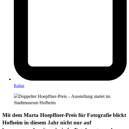
Kultur
Mit dem Marta Hoepffner-Preis für Fotografie blickt
Hofheim in diesem Jahr nicht nur auf