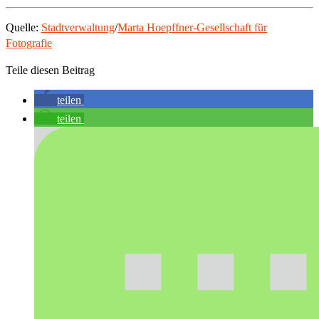
Quelle:
Stadtverwaltung
/
Marta Hoepffner-Gesellschaft für
Fotografie
Teile diesen Beitrag
teilen
teilen