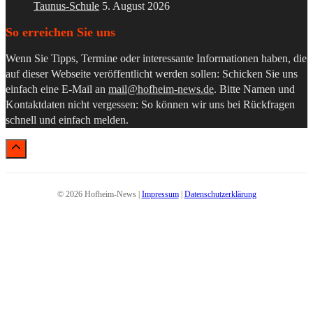
Taunus-Schule
5. August 2026
So erreichen Sie uns
Wenn Sie Tipps, Termine oder interessante Informationen haben, die
auf dieser Webseite veröffentlicht werden sollen: Schicken Sie uns
einfach eine E-Mail an
mail@hofheim-news.de
. Bitte Namen und
Kontaktdaten nicht vergessen: So können wir uns bei Rückfragen
schnell und einfach melden.
© 2026 Hofheim-News |
Impressum
|
Datenschutzerklärung