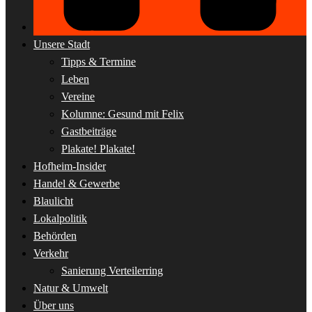
Unsere Stadt
Tipps & Termine
Leben
Vereine
Kolumne: Gesund mit Felix
Gastbeiträge
Plakate! Plakate!
Hofheim-Insider
Handel & Gewerbe
Blaulicht
Lokalpolitik
Behörden
Verkehr
Sanierung Verteilerring
Natur & Umwelt
Über uns