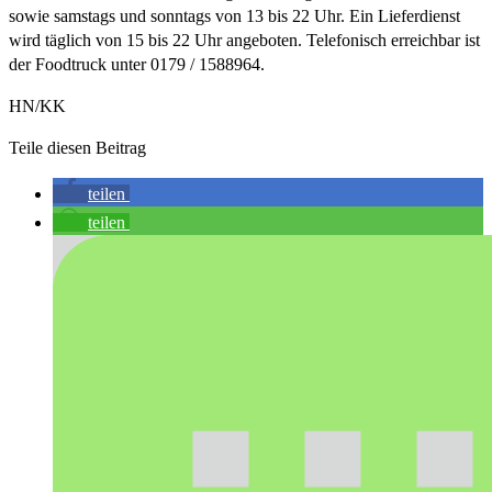
sowie samstags und sonntags von 13 bis 22 Uhr. Ein Lieferdienst
wird täglich von 15 bis 22 Uhr angeboten. Telefonisch erreichbar ist
der Foodtruck unter 0179 / 1588964.
HN/KK
Teile diesen Beitrag
teilen
teilen