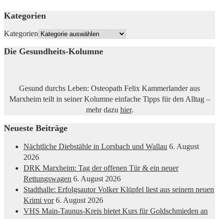
Kategorien
Kategorien
Die Gesundheits-Kolumne
Gesund durchs Leben: Osteopath Felix Kammerlander aus
Marxheim teilt in seiner Kolumne einfache Tipps für den Alltag –
mehr dazu
hier
.
Neueste Beiträge
Nächtliche Diebstähle in Lorsbach und Wallau
6. August
2026
DRK Marxheim: Tag der offenen Tür & ein neuer
Rettungswagen
6. August 2026
Stadthalle: Erfolgsautor Volker Klüpfel liest aus seinem neuen
Krimi vor
6. August 2026
VHS Main-Taunus-Kreis bietet Kurs für Goldschmieden an