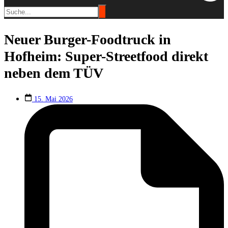
Neuer Burger-Foodtruck in
Hofheim: Super-Streetfood direkt
neben dem TÜV
15. Mai 2026