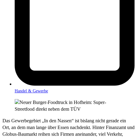
Handel & Gewerbe
Das Gewerbegebiet „In den Nassen“ ist bislang nicht gerade ein
Ort, an dem man lange über Essen nachdenkt. Hinter Finanzamt und
Globus-Baumarkt reihen sich Firmen aneinander, viel Verkehr,