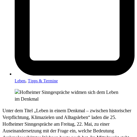
,
Leben
Tipps & Termine
Unter dem Titel „Leben in einem Denkmal – zwischen historischer
Verpflichtung, Klimazielen und Alltagsleben“ laden die 25.
Hofheimer Sinngespräche am Freitag, 22. Mai, zu einer
Auseinandersetzung mit der Frage ein, welche Bedeutung