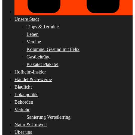
Unsere Stadt
Tipps & Termine
Leben
Vereine
Kolumne: Gesund mit Felix
Gastbeiträge
Plakate! Plakate!
Hofheim-Insider
Handel & Gewerbe
Blaulicht
Lokalpolitik
Behörden
Verkehr
Sanierung Verteilerring
Natur & Umwelt
Über uns