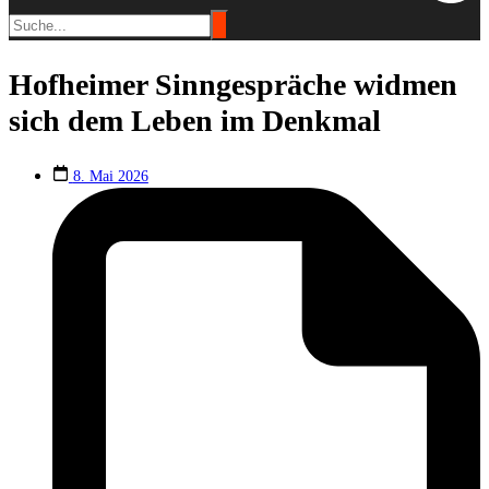
Hofheimer Sinngespräche widmen
sich dem Leben im Denkmal
8. Mai 2026