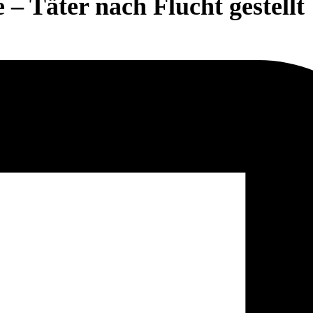
 – Täter nach Flucht gestellt