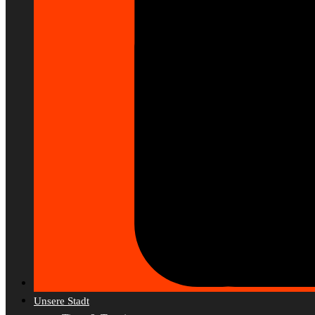
Unsere Stadt