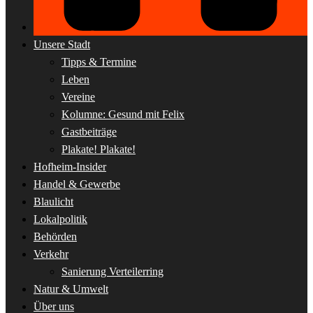
Unsere Stadt
Tipps & Termine
Leben
Vereine
Kolumne: Gesund mit Felix
Gastbeiträge
Plakate! Plakate!
Hofheim-Insider
Handel & Gewerbe
Blaulicht
Lokalpolitik
Behörden
Verkehr
Sanierung Verteilerring
Natur & Umwelt
Über uns