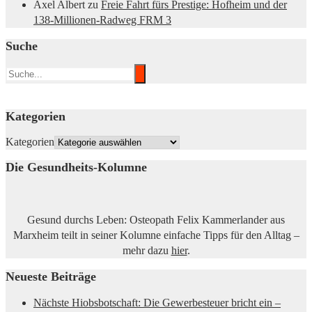
Axel Albert
zu
Freie Fahrt fürs Prestige: Hofheim und der
138-Millionen-Radweg FRM 3
Suche
Kategorien
Kategorien
Die Gesundheits-Kolumne
Gesund durchs Leben: Osteopath Felix Kammerlander aus
Marxheim teilt in seiner Kolumne einfache Tipps für den Alltag –
mehr dazu
hier
.
Neueste Beiträge
Nächste Hiobsbotschaft: Die Gewerbesteuer bricht ein –