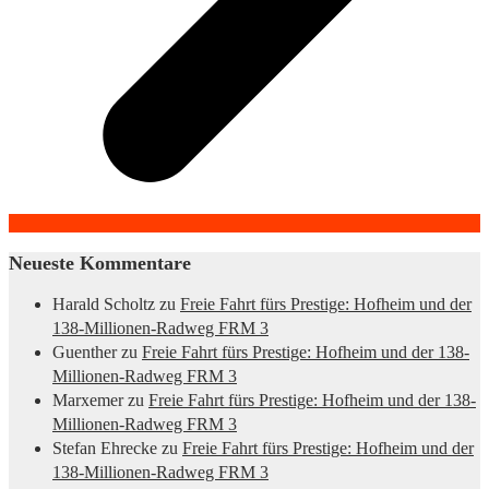
Neueste Kommentare
Harald Scholtz
zu
Freie Fahrt fürs Prestige: Hofheim und der
138-Millionen-Radweg FRM 3
Guenther
zu
Freie Fahrt fürs Prestige: Hofheim und der 138-
Millionen-Radweg FRM 3
Marxemer
zu
Freie Fahrt fürs Prestige: Hofheim und der 138-
Millionen-Radweg FRM 3
Stefan Ehrecke
zu
Freie Fahrt fürs Prestige: Hofheim und der
138-Millionen-Radweg FRM 3