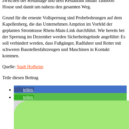
zwischen der Reitanlage und dem Restaurant Indian Tandoori
House und damit um nahezu den gesamten Weg.
Grund für die erneute Vollsperrung sind Probebohrungen auf dem
Kapellenberg, die das Unternehmen Amprion im Vorfeld der
geplanten Stromtrasse Rhein-Main-Link durchführt. Wie bereits bei
der Sperrung im Dezember werden Sicherheitsgründe angeführt: Es
soll verhindert werden, dass Fußgänger, Radfahrer und Reiter mit
schweren Baustellenfahrzeugen und Maschinen in Kontakt
kommen.
Quelle:
Stadt Hofheim
Teile diesen Beitrag
teilen
teilen