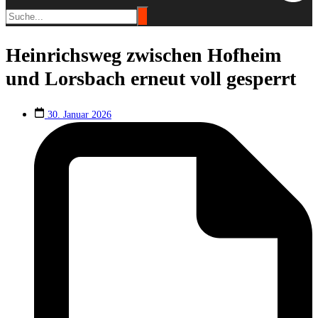
Heinrichsweg zwischen Hofheim
und Lorsbach erneut voll gesperrt
30. Januar 2026