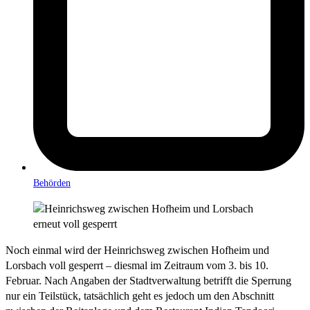
Behörden
Noch einmal wird der Heinrichsweg zwischen Hofheim und
Lorsbach voll gesperrt – diesmal im Zeitraum vom 3. bis 10.
Februar. Nach Angaben der Stadtverwaltung betrifft die Sperrung
nur ein Teilstück, tatsächlich geht es jedoch um den Abschnitt