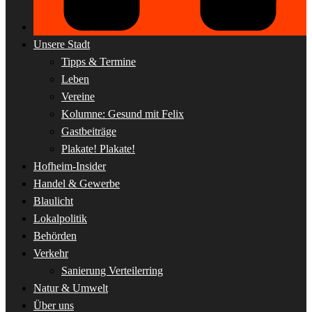
Unsere Stadt
Tipps & Termine
Leben
Vereine
Kolumne: Gesund mit Felix
Gastbeiträge
Plakate! Plakate!
Hofheim-Insider
Handel & Gewerbe
Blaulicht
Lokalpolitik
Behörden
Verkehr
Sanierung Verteilerring
Natur & Umwelt
Über uns