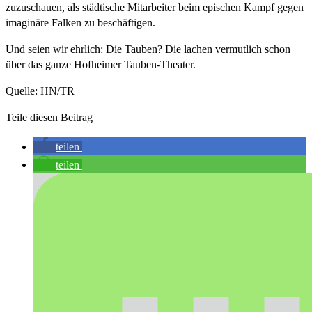
zuzuschauen, als städtische Mitarbeiter beim epischen Kampf gegen
imaginäre Falken zu beschäftigen.
Und seien wir ehrlich: Die Tauben? Die lachen vermutlich schon
über das ganze Hofheimer Tauben-Theater.
Quelle: HN/TR
Teile diesen Beitrag
teilen
teilen