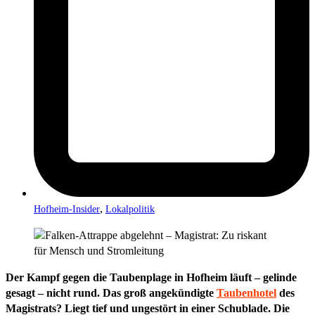
,
Hofheim-Insider
Lokalpolitik
Der Kampf gegen die Taubenplage in Hofheim läuft – gelinde
gesagt – nicht rund. Das groß angekündigte
Taubenhotel
des
Magistrats? Liegt tief und ungestört in einer Schublade. Die