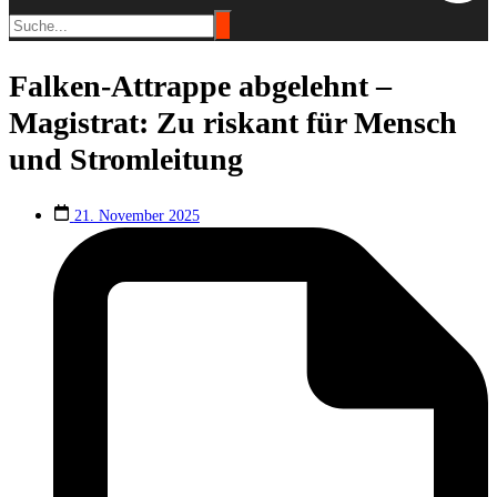
Falken-Attrappe abgelehnt –
Magistrat: Zu riskant für Mensch
und Stromleitung
21. November 2025