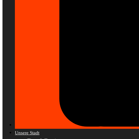
Unsere Stadt