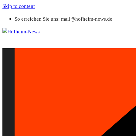
Skip to content
So erreichen Sie uns: mail@hofheim-news.de