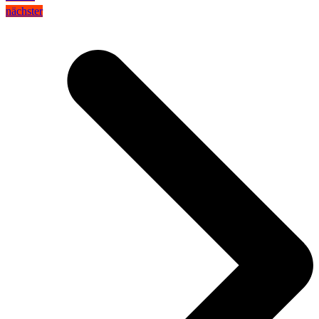
nächster