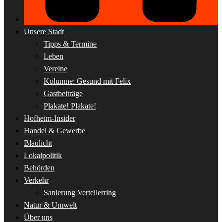
Unsere Stadt
Tipps & Termine
Leben
Vereine
Kolumne: Gesund mit Felix
Gastbeiträge
Plakate! Plakate!
Hofheim-Insider
Handel & Gewerbe
Blaulicht
Lokalpolitik
Behörden
Verkehr
Sanierung Verteilerring
Natur & Umwelt
Über uns