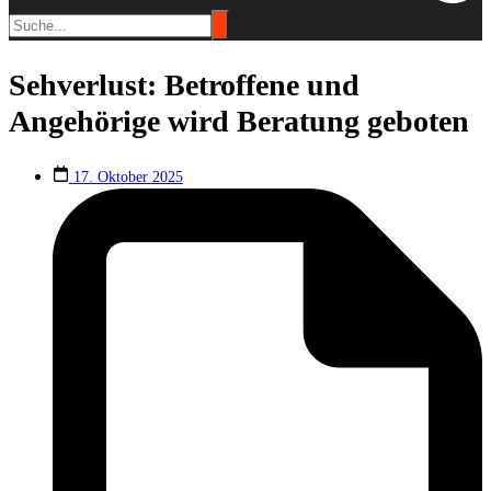
Sehverlust: Betroffene und
Angehörige wird Beratung geboten
17. Oktober 2025