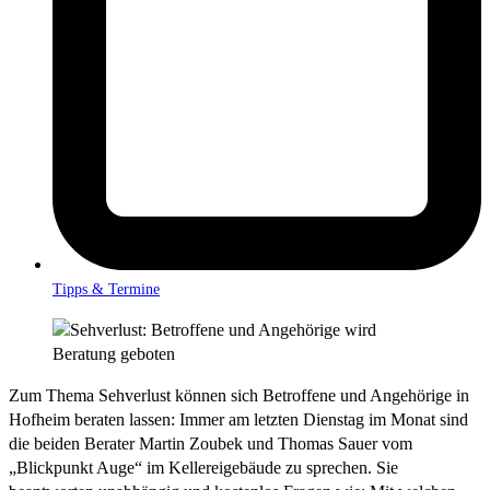
Tipps & Termine
Zum Thema Sehverlust können sich Betroffene und Angehörige in
Hofheim beraten lassen: Immer am letzten Dienstag im Monat sind
die beiden Berater Martin Zoubek und Thomas Sauer vom
„Blickpunkt Auge“ im Kellereigebäude zu sprechen. Sie