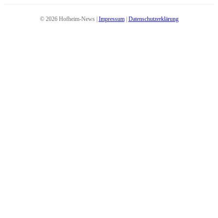
© 2026 Hofheim-News |
Impressum
|
Datenschutzerklärung