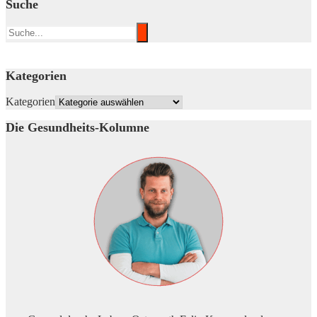
Suche
Kategorien
Kategorien
Die Gesundheits-Kolumne