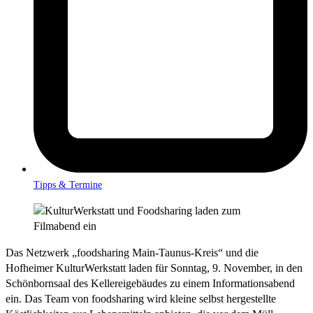
Tipps & Termine
Das Netzwerk „foodsharing Main-Taunus-Kreis“ und die
Hofheimer KulturWerkstatt laden für Sonntag, 9. November, in den
Schönbornsaal des Kellereigebäudes zu einem Informationsabend
ein. Das Team von foodsharing wird kleine selbst hergestellte