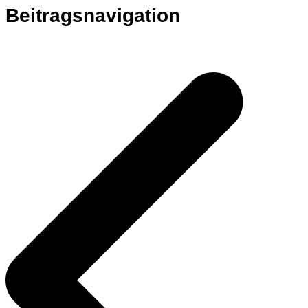
Beitragsnavigation