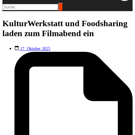
KulturWerkstatt und Foodsharing
laden zum Filmabend ein
17. Oktober 2025