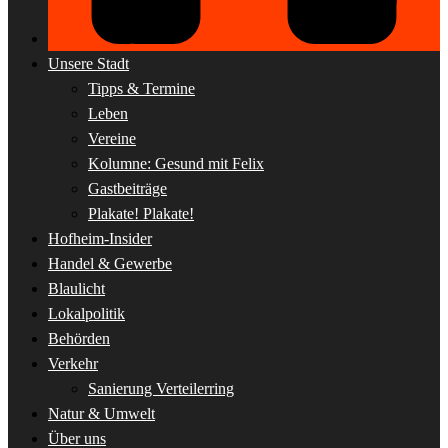
Unsere Stadt
Tipps & Termine
Leben
Vereine
Kolumne: Gesund mit Felix
Gastbeiträge
Plakate! Plakate!
Hofheim-Insider
Handel & Gewerbe
Blaulicht
Lokalpolitik
Behörden
Verkehr
Sanierung Verteilerring
Natur & Umwelt
Über uns