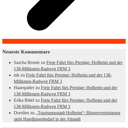
Neueste Kommentare
Sascha Bronte
zu
Freie Fahrt fürs Prestige: Hofheim und der
138-Millionen-Radweg FRM 3
mk
zu
Freie Fahrt fürs Prestige: Hofheim und der 138-
Millionen-Radweg FRM 3
Haarspalter
zu
Freie Fahrt fürs Prestige: Hofheim und der
138-Millionen-Radweg FRM 3
Erika Bittel
zu
Freie Fahrt fürs Prestige: Hofheim und der
138-Millionen-Radweg FRM 3
Dorolies
zu
„Tourismusstadt Hofheim“: Bürgervereinigung
sieht Handlungsbedarf in der Altstadt