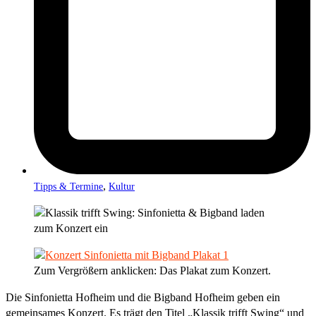
,
Tipps & Termine
Kultur
Zum Vergrößern anklicken: Das Plakat zum Konzert.
Die Sinfonietta Hofheim und die Bigband Hofheim geben ein
gemeinsames Konzert. Es trägt den Titel „Klassik trifft Swing“ und