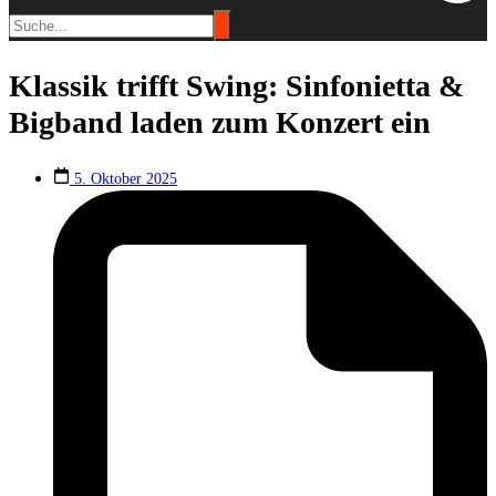
Klassik trifft Swing: Sinfonietta &
Bigband laden zum Konzert ein
5. Oktober 2025