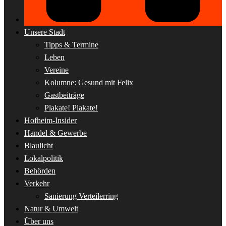
Unsere Stadt
Tipps & Termine
Leben
Vereine
Kolumne: Gesund mit Felix
Gastbeiträge
Plakate! Plakate!
Hofheim-Insider
Handel & Gewerbe
Blaulicht
Lokalpolitik
Behörden
Verkehr
Sanierung Verteilerring
Natur & Umwelt
Über uns