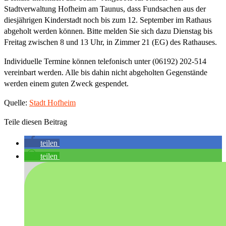
Stadtverwaltung Hofheim am Taunus, dass Fundsachen aus der
diesjährigen Kinderstadt noch bis zum 12. September im Rathaus
abgeholt werden können. Bitte melden Sie sich dazu Dienstag bis
Freitag zwischen 8 und 13 Uhr, in Zimmer 21 (EG) des Rathauses.
Individuelle Termine können telefonisch unter (06192) 202-514
vereinbart werden. Alle bis dahin nicht abgeholten Gegenstände
werden einem guten Zweck gespendet.
Quelle:
Stadt Hofheim
Teile diesen Beitrag
teilen
teilen