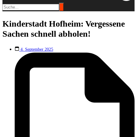
Kinderstadt Hofheim: Vergessene
Sachen schnell abholen!
4. September 2025