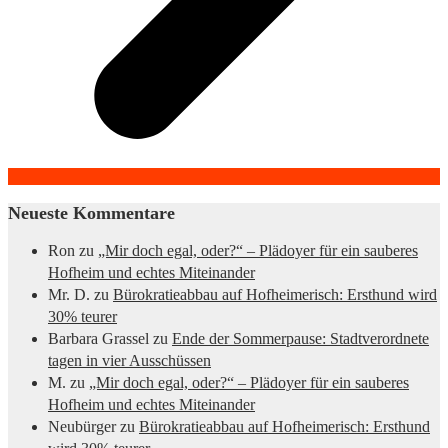
Neueste Kommentare
Ron
zu
„Mir doch egal, oder?“ – Plädoyer für ein sauberes
Hofheim und echtes Miteinander
Mr. D.
zu
Bürokratieabbau auf Hofheimerisch: Ersthund wird
30% teurer
Barbara Grassel
zu
Ende der Sommerpause: Stadtverordnete
tagen in vier Ausschüssen
M.
zu
„Mir doch egal, oder?“ – Plädoyer für ein sauberes
Hofheim und echtes Miteinander
Neubürger
zu
Bürokratieabbau auf Hofheimerisch: Ersthund