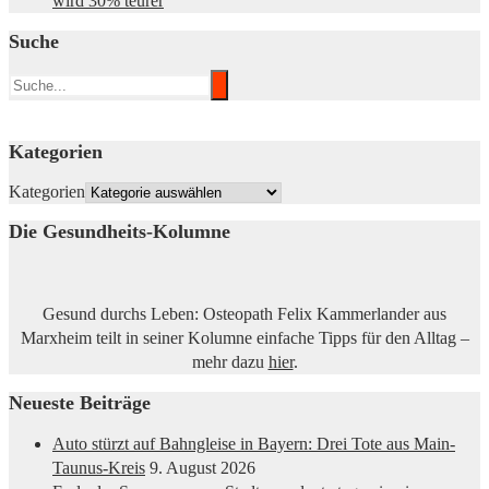
wird 30% teurer
Suche
Kategorien
Kategorien
Die Gesundheits-Kolumne
Gesund durchs Leben: Osteopath Felix Kammerlander aus
Marxheim teilt in seiner Kolumne einfache Tipps für den Alltag –
mehr dazu
hier
.
Neueste Beiträge
Auto stürzt auf Bahngleise in Bayern: Drei Tote aus Main-
Taunus-Kreis
9. August 2026