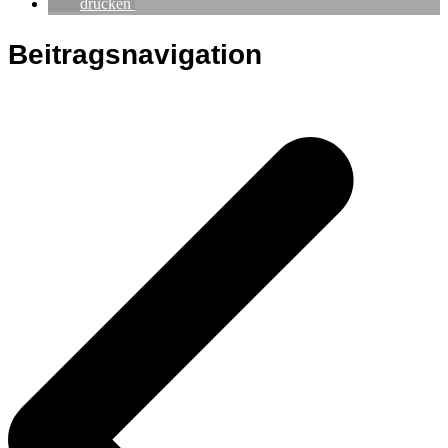
drucken
Beitragsnavigation