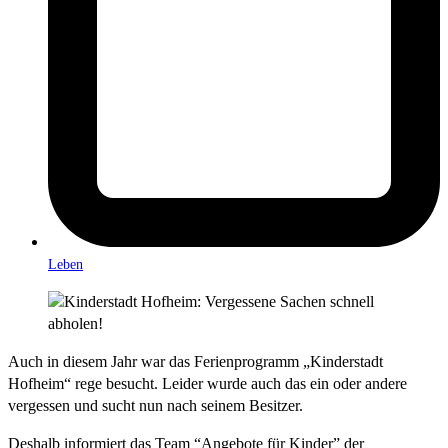
Leben
Auch in diesem Jahr war das Ferienprogramm „Kinderstadt
Hofheim“ rege besucht. Leider wurde auch das ein oder andere
vergessen und sucht nun nach seinem Besitzer.
Deshalb informiert das Team “Angebote für Kinder” der