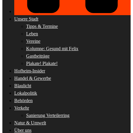
Unsere Stadt
Tipps & Termine
Leben
Vereine
Kolumne: Gesund mit Felix
Gastbeiträge
Plakate! Plakate!
Hofheim-Insider
Handel & Gewerbe
Blaulicht
Lokalpolitik
Behörden
Verkehr
Sanierung Verteilerring
Natur & Umwelt
Über uns