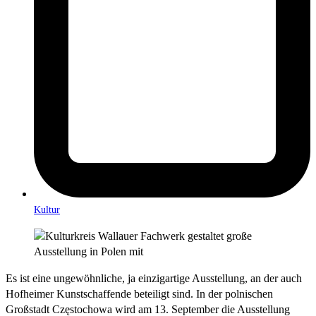
Kultur
Es ist eine ungewöhnliche, ja einzigartige Ausstellung, an der auch
Hofheimer Kunstschaffende beteiligt sind. In der polnischen
Großstadt Częstochowa wird am 13. September die Ausstellung