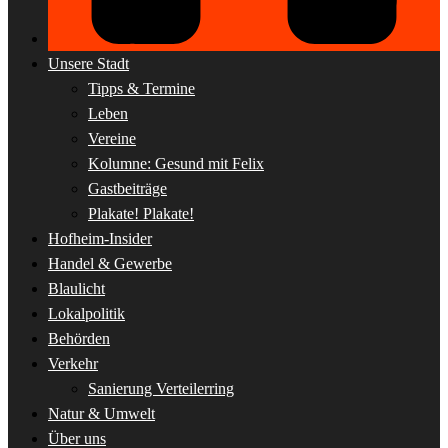
Unsere Stadt
Tipps & Termine
Leben
Vereine
Kolumne: Gesund mit Felix
Gastbeiträge
Plakate! Plakate!
Hofheim-Insider
Handel & Gewerbe
Blaulicht
Lokalpolitik
Behörden
Verkehr
Sanierung Verteilerring
Natur & Umwelt
Über uns