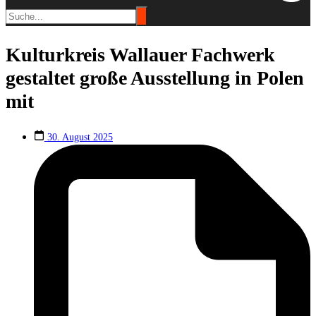
Kulturkreis Wallauer Fachwerk
gestaltet große Ausstellung in Polen
mit
30. August 2025