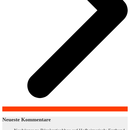
Neueste Kommentare