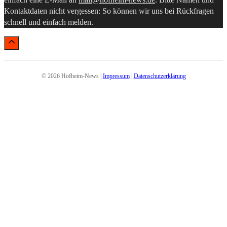
Kontaktdaten nicht vergessen: So können wir uns bei Rückfragen
schnell und einfach melden.
© 2026 Hofheim-News |
Impressum
|
Datenschutzerklärung