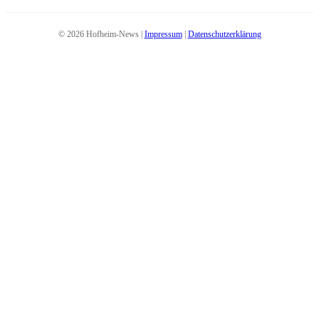
© 2026 Hofheim-News |
Impressum
|
Datenschutzerklärung