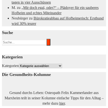
tagen in vier Ausschüssen
M.
zu
„Mir doch egal, oder?“ – Plädoyer für ein sauberes
Hofheim und echtes Miteinander
Neubürger
zu
Bürokratieabbau auf Hofheimerisch: Ersthund
wird 30% teurer
Suche
Kategorien
Kategorien
Die Gesundheits-Kolumne
Gesund durchs Leben: Osteopath Felix Kammerlander aus
Marxheim teilt in seiner Kolumne einfache Tipps für den Alltag –
mehr dazu
hier
.