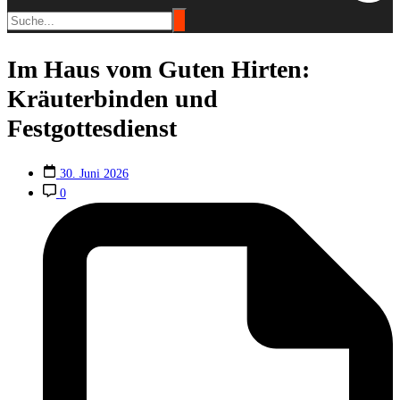
Im Haus vom Guten Hirten:
Kräuterbinden und
Festgottesdienst
30. Juni 2026
0