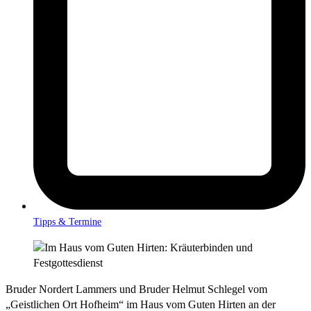
Tipps & Termine
Bruder Nordert Lammers und Bruder Helmut Schlegel vom
„Geistlichen Ort Hofheim“ im Haus vom Guten Hirten an der