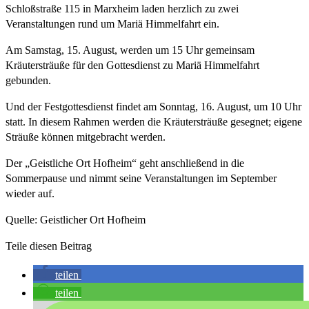
Schloßstraße 115 in Marxheim laden herzlich zu zwei
Veranstaltungen rund um Mariä Himmelfahrt ein.
Am Samstag, 15. August, werden um 15 Uhr gemeinsam
Kräutersträuße für den Gottesdienst zu Mariä Himmelfahrt
gebunden.
Und der Festgottesdienst findet am Sonntag, 16. August, um 10 Uhr
statt. In diesem Rahmen werden die Kräutersträuße gesegnet; eigene
Sträuße können mitgebracht werden.
Der „Geistliche Ort Hofheim“ geht anschließend in die
Sommerpause und nimmt seine Veranstaltungen im September
wieder auf.
Quelle: Geistlicher Ort Hofheim
Teile diesen Beitrag
teilen
teilen