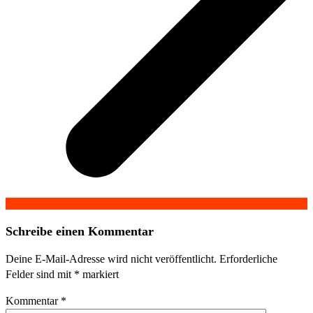
Schreibe einen Kommentar
Deine E-Mail-Adresse wird nicht veröffentlicht.
Erforderliche
Felder sind mit
*
markiert
Kommentar
*