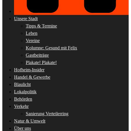
Unsere Stadt
Tipps & Termine
Leben
Vereine
Kolumne: Gesund mit Felix
Gastbeiträge
Plakate! Plakate!
Hofheim-Insider
Handel & Gewerbe
Blaulicht
Lokalpolitik
Behörden
Verkehr
Sanierung Verteilerring
Natur & Umwelt
Über uns