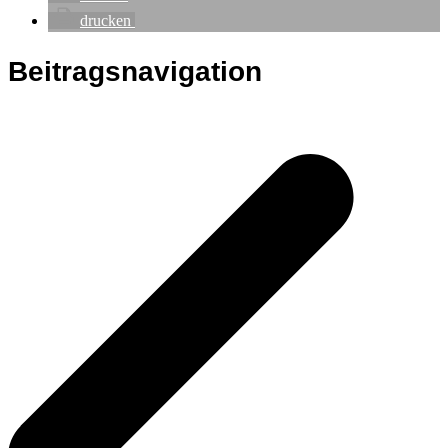
drucken
Beitragsnavigation