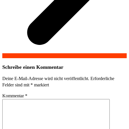
Schreibe einen Kommentar
Deine E-Mail-Adresse wird nicht veröffentlicht.
Erforderliche
Felder sind mit
*
markiert
Kommentar
*