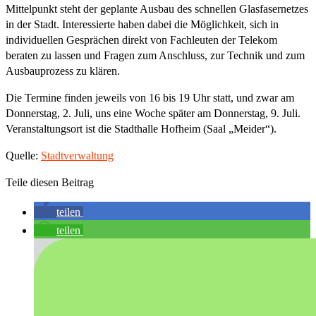
Mittelpunkt steht der geplante Ausbau des schnellen Glasfasernetzes
in der Stadt. Interessierte haben dabei die Möglichkeit, sich in
individuellen Gesprächen direkt von Fachleuten der Telekom
beraten zu lassen und Fragen zum Anschluss, zur Technik und zum
Ausbauprozess zu klären.
Die Termine finden jeweils von 16 bis 19 Uhr statt, und zwar am
Donnerstag, 2. Juli, uns eine Woche später am Donnerstag, 9. Juli.
Veranstaltungsort ist die Stadthalle Hofheim (Saal „Meider“).
Quelle:
Stadtverwaltung
Teile diesen Beitrag
teilen
teilen