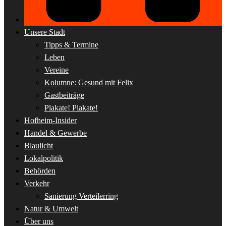
Unsere Stadt
Tipps & Termine
Leben
Vereine
Kolumne: Gesund mit Felix
Gastbeiträge
Plakate! Plakate!
Hofheim-Insider
Handel & Gewerbe
Blaulicht
Lokalpolitik
Behörden
Verkehr
Sanierung Verteilerring
Natur & Umwelt
Über uns