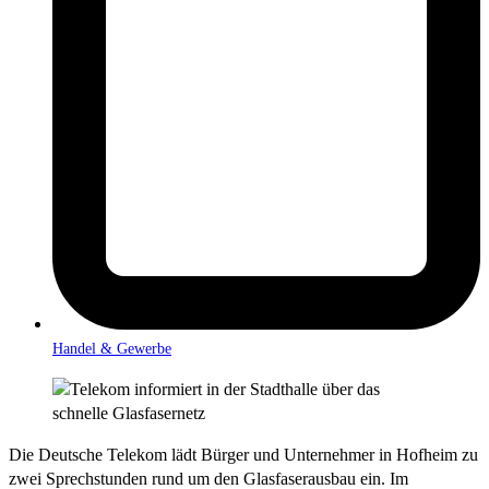
Handel & Gewerbe
Die Deutsche Telekom lädt Bürger und Unternehmer in Hofheim zu
zwei Sprechstunden rund um den Glasfaserausbau ein. Im