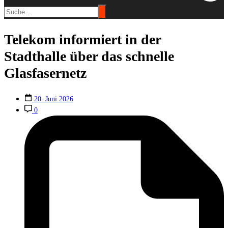
Telekom informiert in der
Stadthalle über das schnelle
Glasfasernetz
20. Juni 2026
0