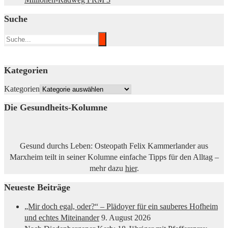
Suche
Kategorien
Kategorien
Die Gesundheits-Kolumne
Gesund durchs Leben: Osteopath Felix Kammerlander aus
Marxheim teilt in seiner Kolumne einfache Tipps für den Alltag –
mehr dazu
hier
.
Neueste Beiträge
„Mir doch egal, oder?“ – Plädoyer für ein sauberes Hofheim
und echtes Miteinander
9. August 2026