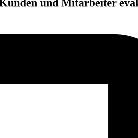
 Kunden und Mitarbeiter eva