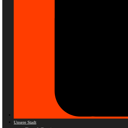
Unsere Stadt