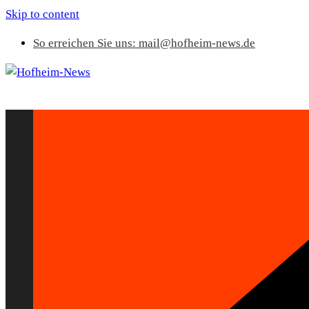
Skip to content
So erreichen Sie uns: mail@hofheim-news.de