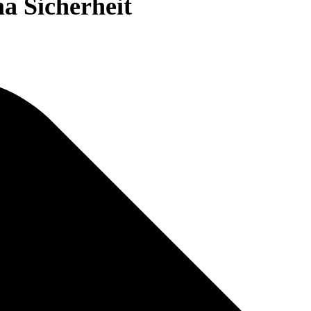
a Sicherheit