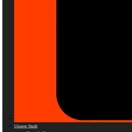
Unsere Stadt