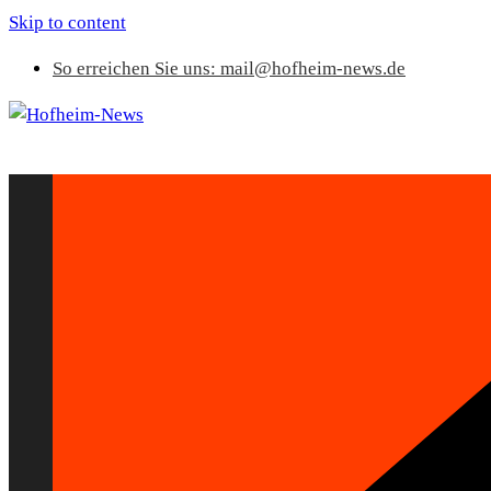
Skip to content
So erreichen Sie uns: mail@hofheim-news.de