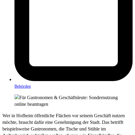
Behörden
Wer in Hofheim öffentliche Flächen vor seinem Geschäft nutzen
möchte, braucht dafür eine Genehmigung der Stadt. Das betrifft
beispielsweise Gastronomen, die Tische und Stühle im