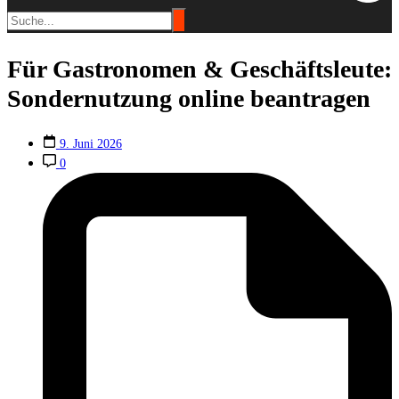
Für Gastronomen & Geschäftsleute:
Sondernutzung online beantragen
9. Juni 2026
0