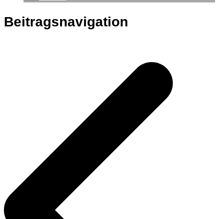
Beitragsnavigation