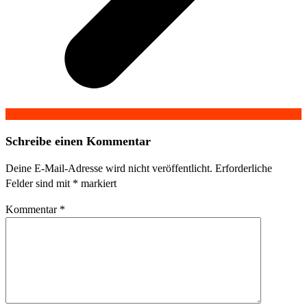
Schreibe einen Kommentar
Deine E-Mail-Adresse wird nicht veröffentlicht.
Erforderliche
Felder sind mit
*
markiert
Kommentar
*