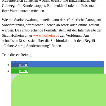
Außenbereich aufstellen wollen, ebenso wie Einzelhändler, die
Gehwege für Kundenstopper, Blumenkübel oder die Präsentation
ihrer Waren nutzen möchten.
Wie die Stadtverwaltung mitteilt, kann der erforderliche Antrag auf
Sondernutzung öffentlicher Flächen ab sofort auch online gestellt
werden. Das entsprechende Formular steht auf der Internetseite der
Stadt Hofheim unter
www.hofheim.de
zur Verfügung. Am
schnellsten lässt es sich über die Suchfunktion mit dem Begriff
„Online-Antrag Sondernutzung“ finden.
Teile diesen Beitrag
teilen
teilen