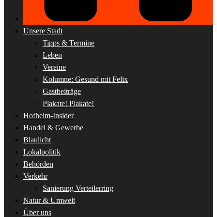
Unsere Stadt
Tipps & Termine
Leben
Vereine
Kolumne: Gesund mit Felix
Gastbeiträge
Plakate! Plakate!
Hofheim-Insider
Handel & Gewerbe
Blaulicht
Lokalpolitik
Behörden
Verkehr
Sanierung Verteilerring
Natur & Umwelt
Über uns