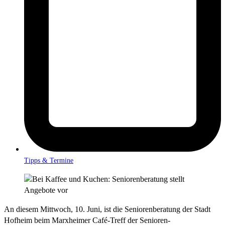
Tipps & Termine
An diesem Mittwoch, 10. Juni, ist die Seniorenberatung der Stadt
Hofheim beim Marxheimer Café-Treff der Senioren-