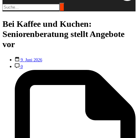
Bei Kaffee und Kuchen:
Seniorenberatung stellt Angebote
vor
9. Juni 2026
0