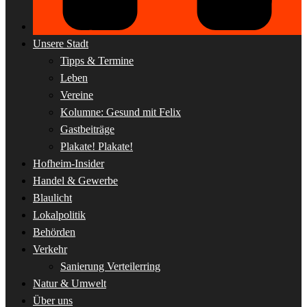
Unsere Stadt
Tipps & Termine
Leben
Vereine
Kolumne: Gesund mit Felix
Gastbeiträge
Plakate! Plakate!
Hofheim-Insider
Handel & Gewerbe
Blaulicht
Lokalpolitik
Behörden
Verkehr
Sanierung Verteilerring
Natur & Umwelt
Über uns