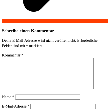
Schreibe einen Kommentar
Deine E-Mail-Adresse wird nicht veröffentlicht.
Erforderliche
Felder sind mit
*
markiert
Kommentar
*
Name
*
E-Mail-Adresse
*