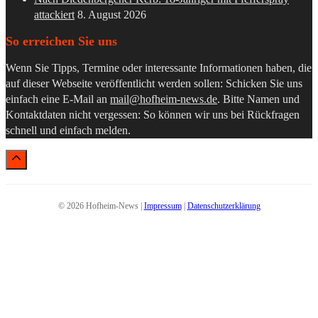
attackiert
8. August 2026
So erreichen Sie uns
Wenn Sie Tipps, Termine oder interessante Informationen haben, die
auf dieser Webseite veröffentlicht werden sollen: Schicken Sie uns
einfach eine E-Mail an
mail@hofheim-news.de
. Bitte Namen und
Kontaktdaten nicht vergessen: So können wir uns bei Rückfragen
schnell und einfach melden.
© 2026 Hofheim-News |
Impressum
|
Datenschutzerklärung