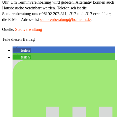
Uhr. Um Terminvereinbarung wird gebeten. Alternativ können auch
Hausbesuche vereinbart werden. Telefonisch ist die
Seniorenberatung unter 06192 202-311, -312 und -313 erreichbar;
die E-Mail-Adresse ist
seniorenberatung@hofheim.de
.
Quelle:
Stadtverwaltung
Teile diesen Beitrag
teilen
teilen