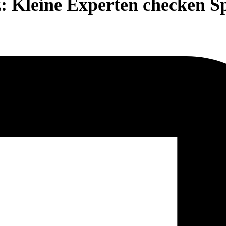
 Kleine Experten checken Sp