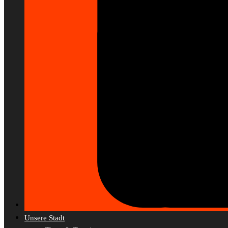
Unsere Stadt