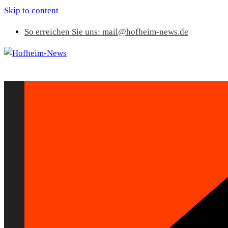
Skip to content
So erreichen Sie uns: mail@hofheim-news.de