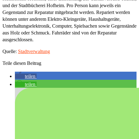
und der Stadtbücherei Hofheim. Pro Person kann jeweils ein
Gegenstand zur Reparatur mitgebracht werden. Repariert werden
können unter anderem Elektro-Kleingeräte, Haushaltsgeräte,
Unterhaltungselektronik, Computer, Spielsachen sowie Gegenstände
aus Holz oder Schmuck. Fahrräder sind von der Reparatur
ausgeschlossen.
Quelle:
Stadtverwaltung
Teile diesen Beitrag
teilen
teilen