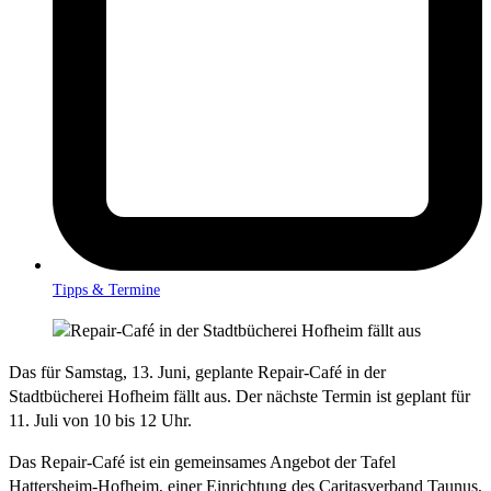
Tipps & Termine
Das für Samstag, 13. Juni, geplante Repair-Café in der
Stadtbücherei Hofheim fällt aus. Der nächste Termin ist geplant für
11. Juli von 10 bis 12 Uhr.
Das Repair-Café ist ein gemeinsames Angebot der Tafel
Hattersheim-Hofheim, einer Einrichtung des Caritasverband Taunus,