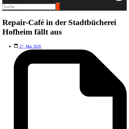
Repair-Café in der Stadtbücherei
Hofheim fällt aus
27. Mai 2026