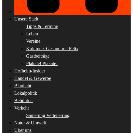
Unsere Stadt
Tipps & Termine
Leben
Vereine
Kolumne: Gesund mit Felix
Gastbeiträge
Plakate! Plakate!
Hofheim-Insider
Handel & Gewerbe
Blaulicht
Lokalpolitik
Behörden
Verkehr
Sanierung Verteilerring
Natur & Umwelt
Über uns