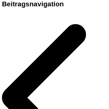
Beitragsnavigation