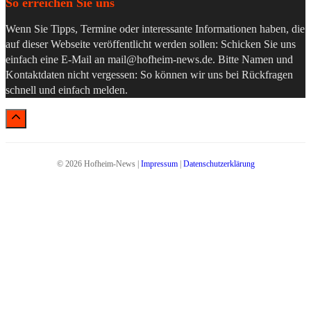
So erreichen Sie uns
Wenn Sie Tipps, Termine oder interessante Informationen haben, die
auf dieser Webseite veröffentlicht werden sollen: Schicken Sie uns
einfach eine E-Mail an
mail@hofheim-news.de
. Bitte Namen und
Kontaktdaten nicht vergessen: So können wir uns bei Rückfragen
schnell und einfach melden.
© 2026 Hofheim-News |
Impressum
|
Datenschutzerklärung