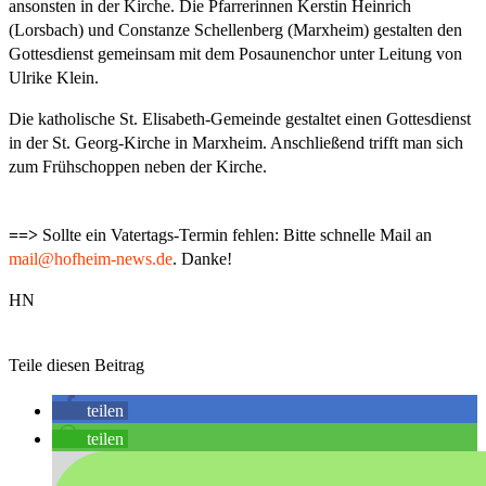
ansonsten in der Kirche. Die Pfarrerinnen Kerstin Heinrich
(Lorsbach) und Constanze Schellenberg (Marxheim) gestalten den
Gottesdienst gemeinsam mit dem Posaunenchor unter Leitung von
Ulrike Klein.
Die katholische St. Elisabeth-Gemeinde gestaltet einen Gottesdienst
in der St. Georg-Kirche in Marxheim. Anschließend trifft man sich
zum Frühschoppen neben der Kirche.
==>
Sollte ein Vatertags-Termin fehlen: Bitte schnelle Mail an
mail@hofheim-news.de
. Danke!
HN
Teile diesen Beitrag
teilen
teilen