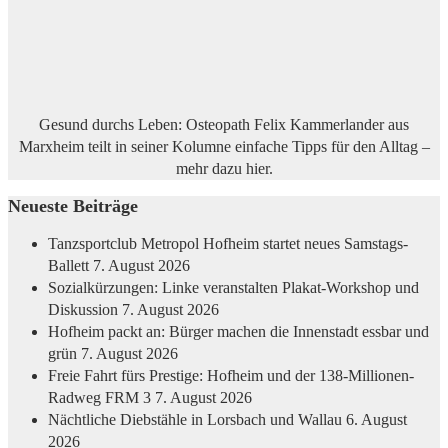
Gesund durchs Leben: Osteopath Felix Kammerlander aus
Marxheim teilt in seiner Kolumne einfache Tipps für den Alltag –
mehr dazu
hier
.
Neueste Beiträge
Tanzsportclub Metropol Hofheim startet neues Samstags-
Ballett
7. August 2026
Sozialkürzungen: Linke veranstalten Plakat-Workshop und
Diskussion
7. August 2026
Hofheim packt an: Bürger machen die Innenstadt essbar und
grün
7. August 2026
Freie Fahrt fürs Prestige: Hofheim und der 138-Millionen-
Radweg FRM 3
7. August 2026
Nächtliche Diebstähle in Lorsbach und Wallau
6. August
2026