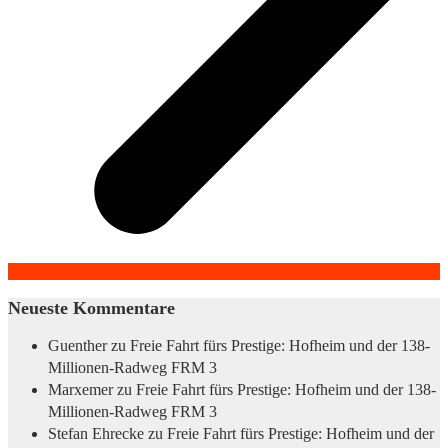
Neueste Kommentare
Guenther
zu
Freie Fahrt fürs Prestige: Hofheim und der 138-
Millionen-Radweg FRM 3
Marxemer
zu
Freie Fahrt fürs Prestige: Hofheim und der 138-
Millionen-Radweg FRM 3
Stefan Ehrecke
zu
Freie Fahrt fürs Prestige: Hofheim und der