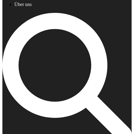
Über uns