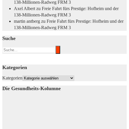
138-Millionen-Radweg FRM 3
Axel Albert
zu
Freie Fahrt fürs Prestige: Hofheim und der
138-Millionen-Radweg FRM 3
martin antberg
zu
Freie Fahrt fürs Prestige: Hofheim und der
138-Millionen-Radweg FRM 3
Suche
Kategorien
Kategorien
Die Gesundheits-Kolumne