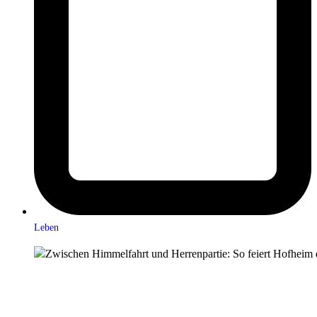
Leben