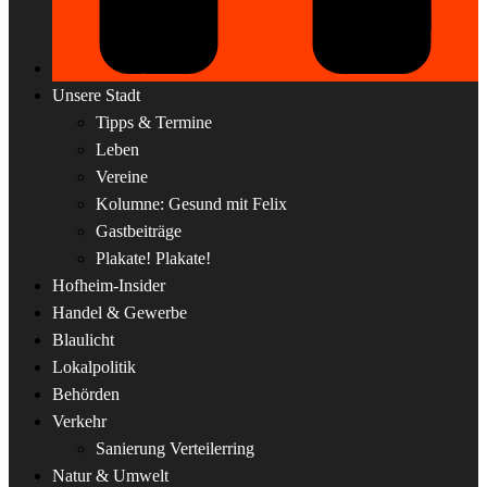
Unsere Stadt
Tipps & Termine
Leben
Vereine
Kolumne: Gesund mit Felix
Gastbeiträge
Plakate! Plakate!
Hofheim-Insider
Handel & Gewerbe
Blaulicht
Lokalpolitik
Behörden
Verkehr
Sanierung Verteilerring
Natur & Umwelt