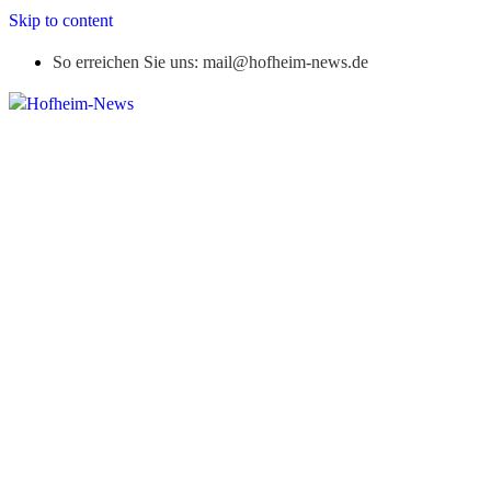
Skip to content
So erreichen Sie uns: mail@hofheim-news.de