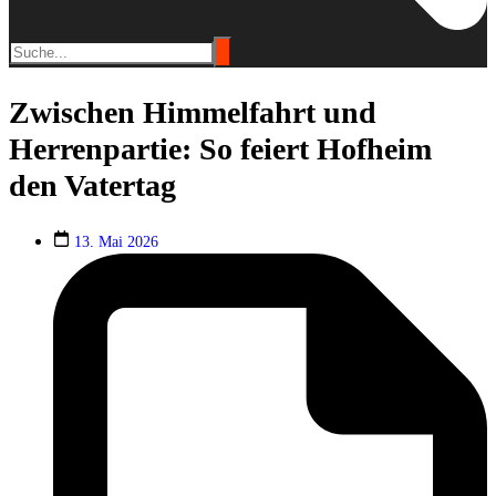
Zwischen Himmelfahrt und
Herrenpartie: So feiert Hofheim
den Vatertag
13. Mai 2026