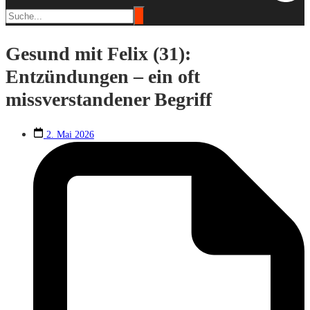
Gesund mit Felix (31):
Entzündungen – ein oft
missverstandener Begriff
2. Mai 2026