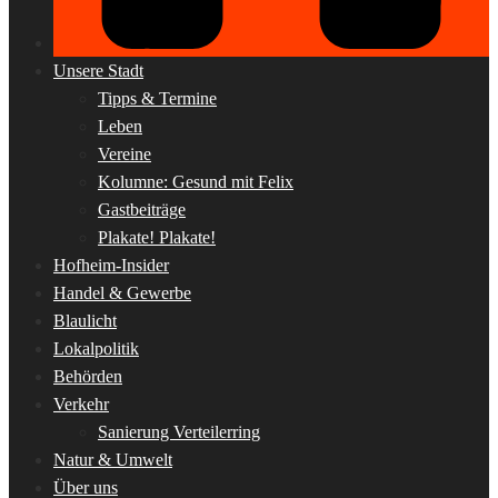
Unsere Stadt
Tipps & Termine
Leben
Vereine
Kolumne: Gesund mit Felix
Gastbeiträge
Plakate! Plakate!
Hofheim-Insider
Handel & Gewerbe
Blaulicht
Lokalpolitik
Behörden
Verkehr
Sanierung Verteilerring
Natur & Umwelt
Über uns