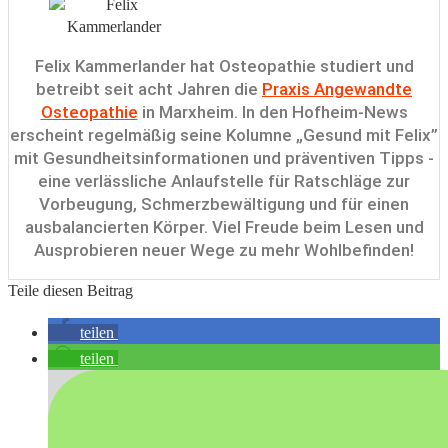
Felix Kammerlander hat Osteopathie studiert und
betreibt seit acht Jahren die
Praxis Angewandte
Osteopathie
in Marxheim. In den Hofheim-News
erscheint regelmäßig seine Kolumne „Gesund mit Felix”
mit Gesundheitsinformationen und präventiven Tipps -
eine verlässliche Anlaufstelle für Ratschläge zur
Vorbeugung, Schmerzbewältigung und für einen
ausbalancierten Körper. Viel Freude beim Lesen und
Ausprobieren neuer Wege zu mehr Wohlbefinden!
Teile diesen Beitrag
teilen
teilen