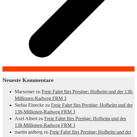
Neueste Kommentare
Marxemer
zu
Freie Fahrt fürs Prestige: Hofheim und der 138-
Millionen-Radweg FRM 3
Stefan Ehrecke
zu
Freie Fahrt fürs Prestige: Hofheim und der
138-Millionen-Radweg FRM 3
Axel Albert
zu
Freie Fahrt fürs Prestige: Hofheim und der
138-Millionen-Radweg FRM 3
martin antberg
zu
Freie Fahrt fürs Prestige: Hofheim und der