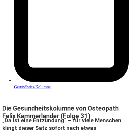
Gesundheits-Kolumne
Die Gesundheitskolumne von Osteopath
Felix Kammerlander (Folge 31)
„Da ist eine Entzündung“ – für viele Menschen
klingt dieser Satz sofort nach etwas