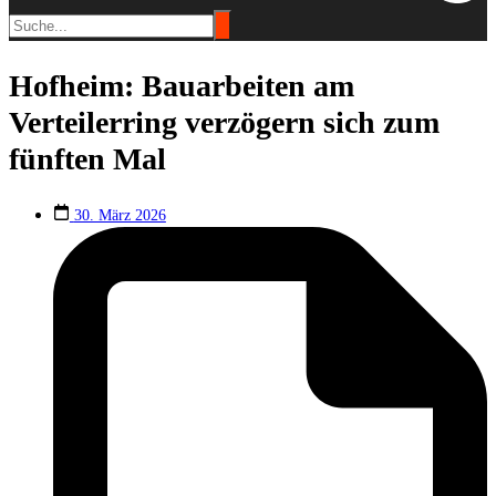
Hofheim: Bauarbeiten am
Verteilerring verzögern sich zum
fünften Mal
30. März 2026