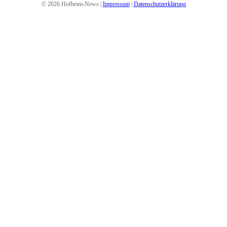
© 2026 Hofheim-News |
Impressum
|
Datenschutzerklärung