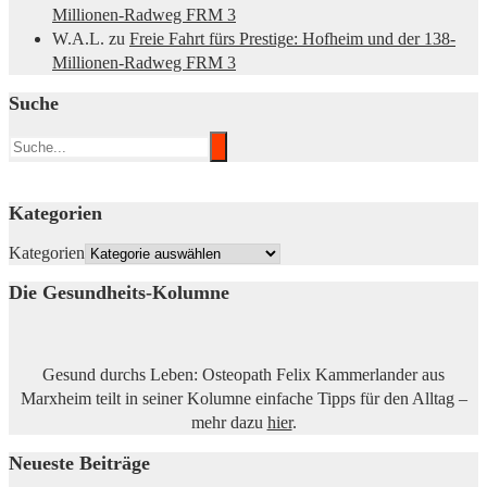
Millionen-Radweg FRM 3
W.A.L.
zu
Freie Fahrt fürs Prestige: Hofheim und der 138-
Millionen-Radweg FRM 3
Suche
Kategorien
Kategorien
Die Gesundheits-Kolumne
Gesund durchs Leben: Osteopath Felix Kammerlander aus
Marxheim teilt in seiner Kolumne einfache Tipps für den Alltag –
mehr dazu
hier
.
Neueste Beiträge