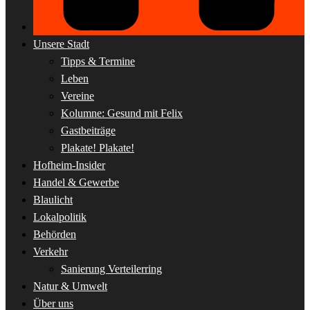
Unsere Stadt
Tipps & Termine
Leben
Vereine
Kolumne: Gesund mit Felix
Gastbeiträge
Plakate! Plakate!
Hofheim-Insider
Handel & Gewerbe
Blaulicht
Lokalpolitik
Behörden
Verkehr
Sanierung Verteilerring
Natur & Umwelt
Über uns