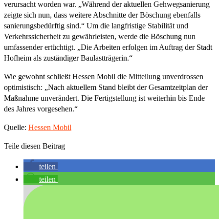
verursacht worden war. „Während der aktuellen Gehwegsanierung
zeigte sich nun, dass weitere Abschnitte der Böschung ebenfalls
sanierungsbedürftig sind.“ Um die langfristige Stabilität und
Verkehrssicherheit zu gewährleisten, werde die Böschung nun
umfassender ertüchtigt. „Die Arbeiten erfolgen im Auftrag der Stadt
Hofheim als zuständiger Baulastträgerin.“
Wie gewohnt schließt Hessen Mobil die Mitteilung unverdrossen
optimistisch: „Nach aktuellem Stand bleibt der Gesamtzeitplan der
Maßnahme unverändert. Die Fertigstellung ist weiterhin bis Ende
des Jahres vorgesehen.“
Quelle:
Hessen Mobil
Teile diesen Beitrag
teilen
teilen