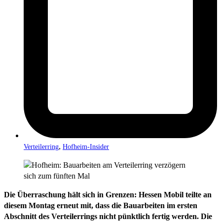
,
Verteilerring
Hofheim-Insider
Die Überraschung hält sich in Grenzen: Hessen Mobil teilte an
diesem Montag erneut mit, dass die Bauarbeiten im ersten
Abschnitt des Verteilerrings nicht pünktlich fertig werden. Die