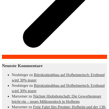
Neueste Kommentare
Neubürger
zu
Bürokratieabbau auf Hofheimerisch: Ersthund
wird 30% teurer
Neubürger
zu
Bürokratieabbau auf Hofheimerisch: Ersthund
wird 30% teurer
Marxemer
zu
Nächste Hiobsbotschaft: Die Gewerbesteuer
bricht ein – neues Millionenloch in Hofheim
Marxemer
zu
Freie Fahrt fürs Prestige: Hofheim und der 138-