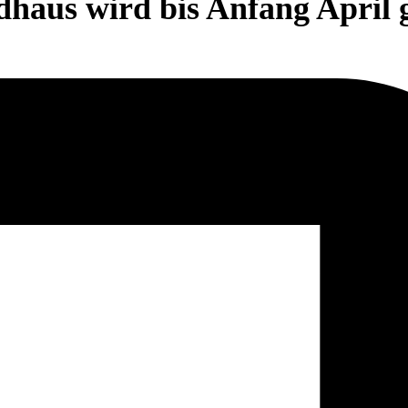
haus wird bis Anfang April 