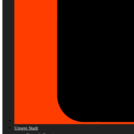
Unsere Stadt