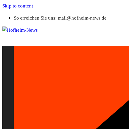
Skip to content
So erreichen Sie uns: mail@hofheim-news.de