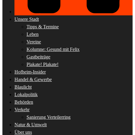
Unsere Stadt
Tipps & Termine
Leben
Vereine
Kolumne: Gesund mit Felix
Gastbeiträge
Plakate! Plakate!
Hofheim-Insider
Handel & Gewerbe
Blaulicht
Lokalpolitik
Behörden
Verkehr
Sanierung Verteilerring
Natur & Umwelt
Über uns