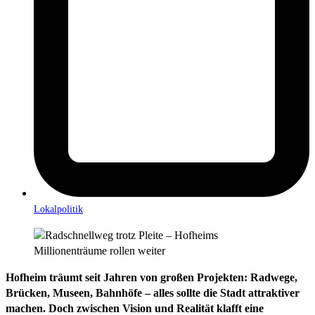
Lokalpolitik
Hofheim träumt seit Jahren von großen Projekten:
Radwege,
Brücken, Museen, Bahnhöfe – alles sollte die Stadt attraktiver
machen. Doch zwischen Vision und Realität klafft eine