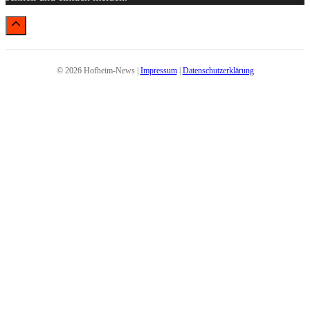
© 2026 Hofheim-News |
Impressum
|
Datenschutzerklärung