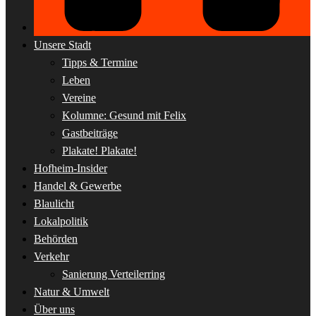
Unsere Stadt
Tipps & Termine
Leben
Vereine
Kolumne: Gesund mit Felix
Gastbeiträge
Plakate! Plakate!
Hofheim-Insider
Handel & Gewerbe
Blaulicht
Lokalpolitik
Behörden
Verkehr
Sanierung Verteilerring
Natur & Umwelt
Über uns