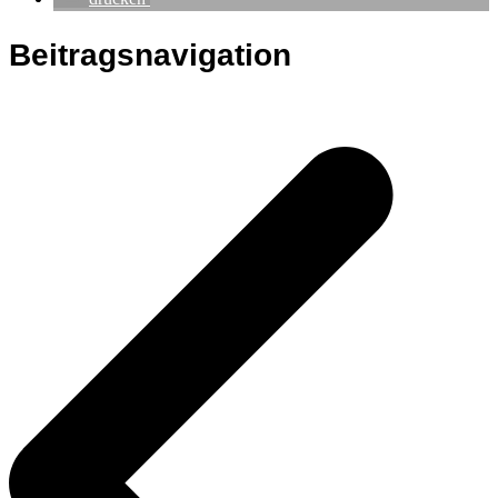
Beitragsnavigation