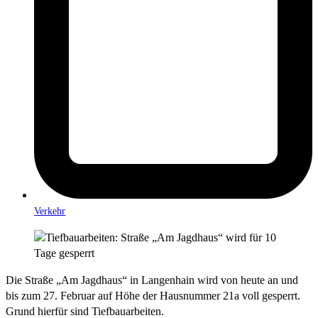
Verkehr
Die Straße „Am Jagdhaus“ in Langenhain wird von heute an und
bis zum 27. Februar auf Höhe der Hausnummer 21a voll gesperrt.
Grund hierfür sind Tiefbauarbeiten.