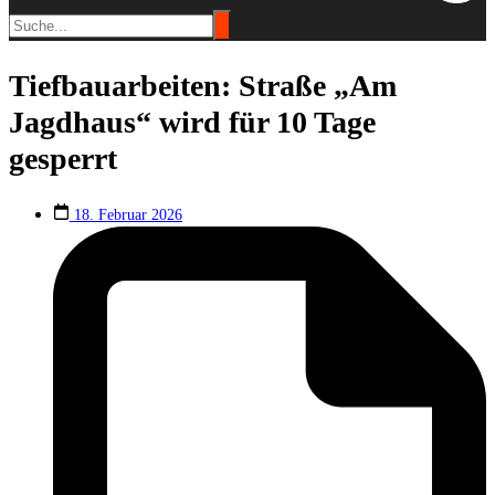
Tiefbauarbeiten: Straße „Am
Jagdhaus“ wird für 10 Tage
gesperrt
18. Februar 2026