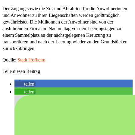
Der Zugang sowie die Zu- und Abfahrten für die Anwohnerinnen
und Anwohner zu ihren Liegenschaften werden größtmöglich
gewährleistet. Die Mülltonnen der Anwohner sind von der
ausführenden Firma am Nachmittag vor den Leerungstagen zu
einem Sammelplatz an der nächstgelegenen Kreuzung zu
transportieren und nach der Leerung wieder zu den Grundstücken
zurückzubringen.
Quelle:
Stadt Hofheim
Teile diesen Beitrag
teilen
teilen