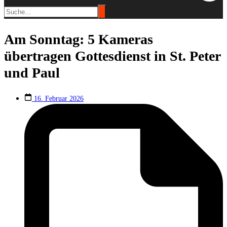
Am Sonntag: 5 Kameras
übertragen Gottesdienst in St. Peter
und Paul
16. Februar 2026