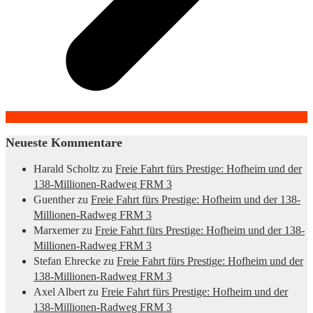
Neueste Kommentare
Harald Scholtz
zu
Freie Fahrt fürs Prestige: Hofheim und der
138-Millionen-Radweg FRM 3
Guenther
zu
Freie Fahrt fürs Prestige: Hofheim und der 138-
Millionen-Radweg FRM 3
Marxemer
zu
Freie Fahrt fürs Prestige: Hofheim und der 138-
Millionen-Radweg FRM 3
Stefan Ehrecke
zu
Freie Fahrt fürs Prestige: Hofheim und der
138-Millionen-Radweg FRM 3
Axel Albert
zu
Freie Fahrt fürs Prestige: Hofheim und der
138-Millionen-Radweg FRM 3