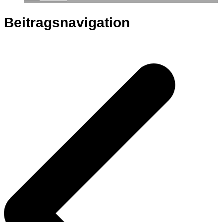
Beitragsnavigation