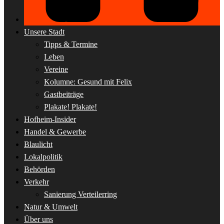
Unsere Stadt
Tipps & Termine
Leben
Vereine
Kolumne: Gesund mit Felix
Gastbeiträge
Plakate! Plakate!
Hofheim-Insider
Handel & Gewerbe
Blaulicht
Lokalpolitik
Behörden
Verkehr
Sanierung Verteilerring
Natur & Umwelt
Über uns