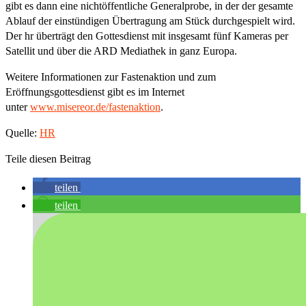
gibt es dann eine nichtöffentliche Generalprobe, in der der gesamte
Ablauf der einstündigen Übertragung am Stück durchgespielt wird.
Der hr überträgt den Gottesdienst mit insgesamt fünf Kameras per
Satellit und über die ARD Mediathek in ganz Europa.
Weitere Informationen zur Fastenaktion und zum
Eröffnungsgottesdienst gibt es im Internet
unter
www.misereor.de/fastenaktion
.
Quelle:
HR
Teile diesen Beitrag
teilen
teilen