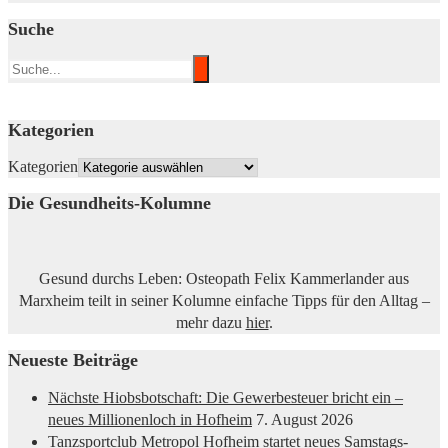
Suche
Kategorien
Kategorien
Die Gesundheits-Kolumne
Gesund durchs Leben: Osteopath Felix Kammerlander aus
Marxheim teilt in seiner Kolumne einfache Tipps für den Alltag –
mehr dazu
hier
.
Neueste Beiträge
Nächste Hiobsbotschaft: Die Gewerbesteuer bricht ein –
neues Millionenloch in Hofheim
7. August 2026
Tanzsportclub Metropol Hofheim startet neues Samstags-