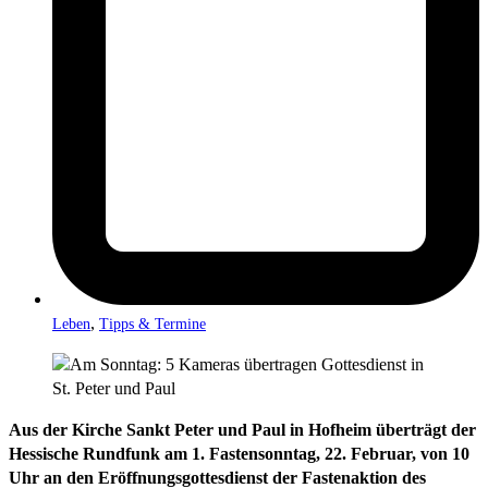
,
Leben
Tipps & Termine
Aus der Kirche Sankt Peter und Paul in Hofheim überträgt der
Hessische Rundfunk am 1. Fastensonntag, 22. Februar, von 10
Uhr an den Eröffnungsgottesdienst der Fastenaktion des