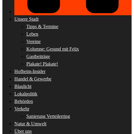
Unsere Stadt
Tipps & Termine
Leben
Vereine
Kolumne: Gesund mit Felix
Gastbeiträge
Plakate! Plakate!
Hofheim-Insider
Handel & Gewerbe
Blaulicht
Lokalpolitik
Behörden
Verkehr
Sanierung Verteilerring
Natur & Umwelt
Über uns