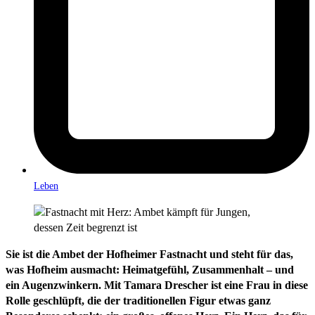
Leben
Sie ist die Ambet der Hofheimer Fastnacht und steht für das,
was Hofheim ausmacht: Heimatgefühl, Zusammenhalt – und
ein Augenzwinkern. Mit Tamara Drescher ist eine Frau in diese
Rolle geschlüpft, die der traditionellen Figur etwas ganz