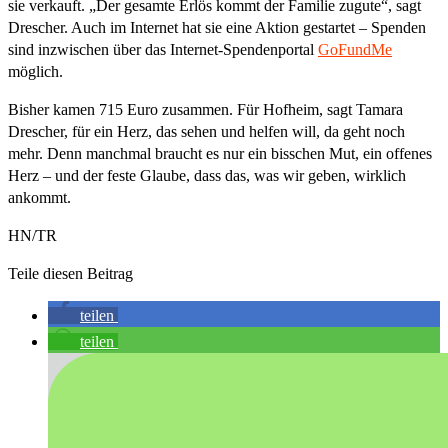
sie verkauft. „Der gesamte Erlös kommt der Familie zugute“, sagt
Drescher. Auch im Internet hat sie eine Aktion gestartet – Spenden
sind inzwischen über das Internet-Spendenportal
GoFundMe
möglich.
Bisher kamen 715 Euro zusammen. Für Hofheim, sagt Tamara
Drescher, für ein Herz, das sehen und helfen will, da geht noch
mehr. Denn manchmal braucht es nur ein bisschen Mut, ein offenes
Herz – und der feste Glaube, dass das, was wir geben, wirklich
ankommt.
HN/TR
Teile diesen Beitrag
teilen
teilen