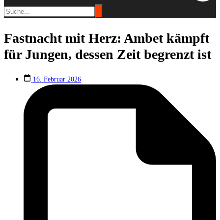
Fastnacht mit Herz: Ambet kämpft
für Jungen, dessen Zeit begrenzt ist
16. Februar 2026