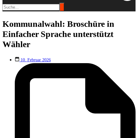
Kommunalwahl: Broschüre in
Einfacher Sprache unterstützt
Wähler
10. Februar 2026