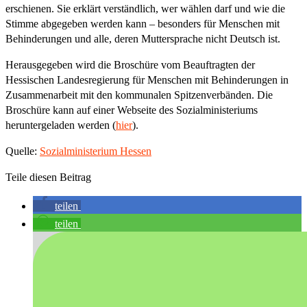
erschienen. Sie erklärt verständlich, wer wählen darf und wie die
Stimme abgegeben werden kann – besonders für Menschen mit
Behinderungen und alle, deren Muttersprache nicht Deutsch ist.
Herausgegeben wird die Broschüre vom Beauftragten der
Hessischen Landesregierung für Menschen mit Behinderungen in
Zusammenarbeit mit den kommunalen Spitzenverbänden. Die
Broschüre kann auf einer Webseite des Sozialministeriums
heruntergeladen werden (
hier
).
Quelle:
Sozialministerium Hessen
Teile diesen Beitrag
teilen
teilen