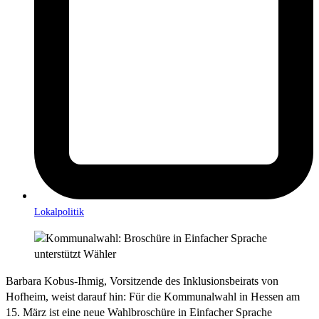
Lokalpolitik
Barbara Kobus-Ihmig, Vorsitzende des Inklusionsbeirats von
Hofheim, weist darauf hin: Für die Kommunalwahl in Hessen am
15. März ist eine neue Wahlbroschüre in Einfacher Sprache