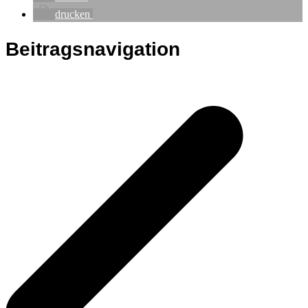
drucken
Beitragsnavigation