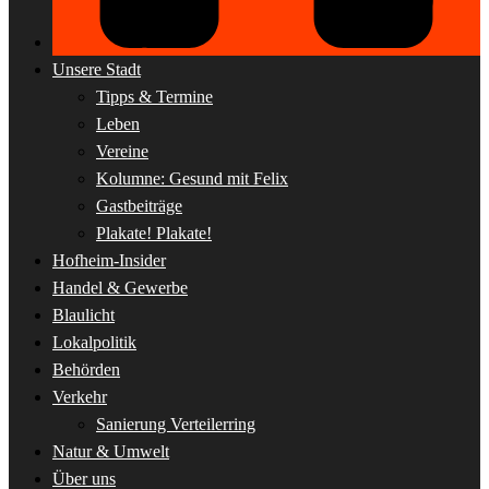
Unsere Stadt
Tipps & Termine
Leben
Vereine
Kolumne: Gesund mit Felix
Gastbeiträge
Plakate! Plakate!
Hofheim-Insider
Handel & Gewerbe
Blaulicht
Lokalpolitik
Behörden
Verkehr
Sanierung Verteilerring
Natur & Umwelt
Über uns