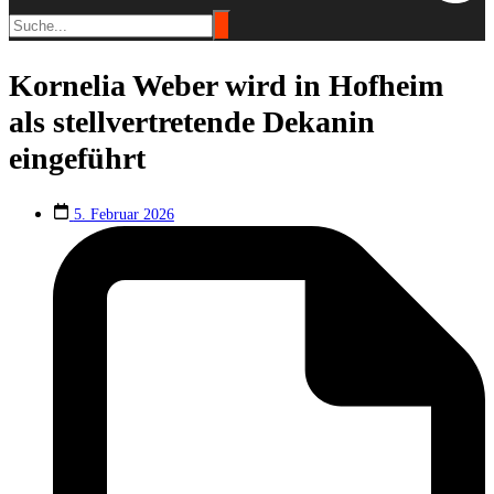
Kornelia Weber wird in Hofheim
als stellvertretende Dekanin
eingeführt
5. Februar 2026