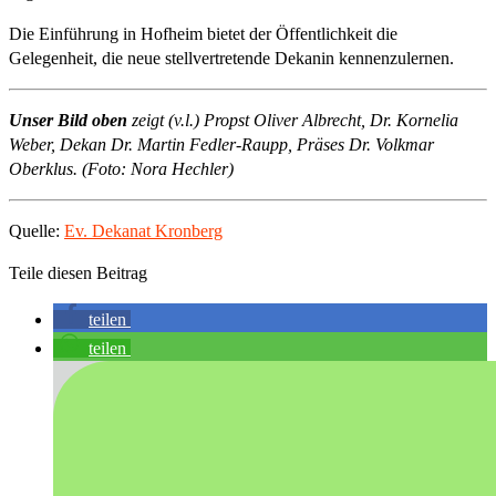
Die Einführung in Hofheim bietet der Öffentlichkeit die
Gelegenheit, die neue stellvertretende Dekanin kennenzulernen.
Unser Bild oben
zeigt (v.l.) Propst Oliver Albrecht, Dr. Kornelia
Weber, Dekan Dr. Martin Fedler-Raupp, Präses Dr. Volkmar
Oberklus. (Foto: Nora Hechler)
Quelle:
Ev. Dekanat Kronberg
Teile diesen Beitrag
teilen
teilen