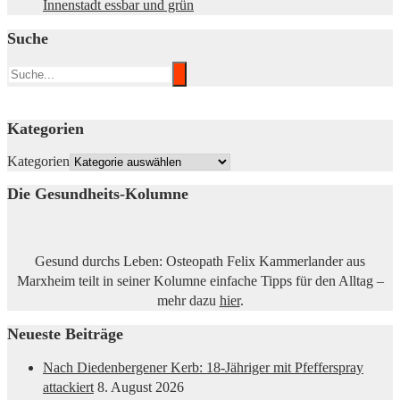
Innenstadt essbar und grün
Suche
Kategorien
Kategorien
Die Gesundheits-Kolumne
Gesund durchs Leben: Osteopath Felix Kammerlander aus
Marxheim teilt in seiner Kolumne einfache Tipps für den Alltag –
mehr dazu
hier
.
Neueste Beiträge
Nach Diedenbergener Kerb: 18-Jähriger mit Pfefferspray
attackiert
8. August 2026