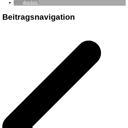
drucken
Beitragsnavigation