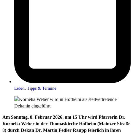
,
Leben
Tipps & Termine
Am Sonntag, 8. Februar 2026, um 15 Uhr wird Pfarrerin Dr.
Kornelia Weber in der Thomaskirche Hofheim (Mainzer Straße
8) durch Dekan Dr. Martin Fedler-Raupp feierlich in ihren