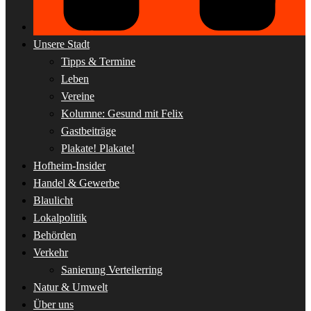
Unsere Stadt
Tipps & Termine
Leben
Vereine
Kolumne: Gesund mit Felix
Gastbeiträge
Plakate! Plakate!
Hofheim-Insider
Handel & Gewerbe
Blaulicht
Lokalpolitik
Behörden
Verkehr
Sanierung Verteilerring
Natur & Umwelt
Über uns