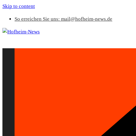
Skip to content
So erreichen Sie uns: mail@hofheim-news.de