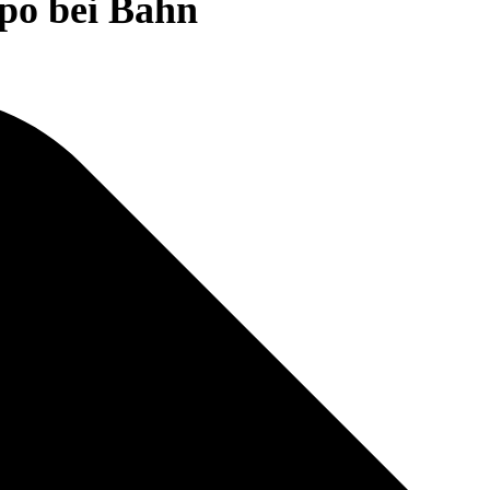
mpo bei Bahn