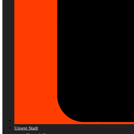
Unsere Stadt