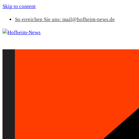
Skip to content
So erreichen Sie uns: mail@hofheim-news.de