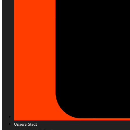
Unsere Stadt