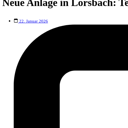
Neue Anlage in Lorsbach: T
22. Januar 2026