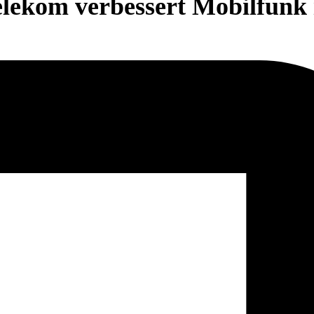
elekom verbessert Mobilfunk