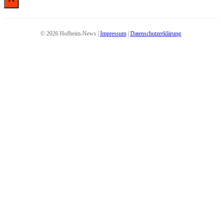
© 2026 Hofheim-News |
Impressum
|
Datenschutzerklärung