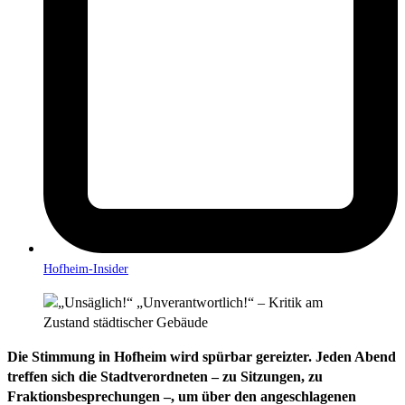
Hofheim-Insider
Die Stimmung in Hofheim wird spürbar gereizter. Jeden Abend
treffen sich die Stadtverordneten – zu Sitzungen, zu
Fraktionsbesprechungen –, um über den angeschlagenen