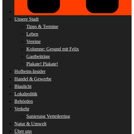
Unsere Stadt
Tipps & Termine
Leben
Vereine
Kolumne: Gesund mit Felix
Gastbeiträge
Plakate! Plakate!
Hofheim-Insider
Handel & Gewerbe
Blaulicht
Lokalpolitik
Behörden
Verkehr
Sanierung Verteilerring
Natur & Umwelt
Über uns