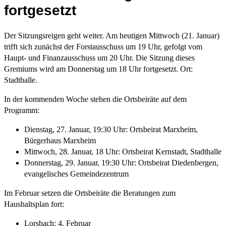
fortgesetzt
Der Sitzungsreigen geht weiter. Am heutigen Mittwoch (21. Januar)
trifft sich zunächst der Forstausschuss um 19 Uhr, gefolgt vom
Haupt- und Finanzausschuss um 20 Uhr. Die Sitzung dieses
Gremiums wird am Donnerstag um 18 Uhr fortgesetzt. Ort:
Stadthalle.
In der kommenden Woche stehen die Ortsbeiräte auf dem
Programm:
Dienstag, 27. Januar, 19:30 Uhr: Ortsbeirat Marxheim,
Bürgerhaus Marxheim
Mittwoch, 28. Januar, 18 Uhr: Ortsbeirat Kernstadt, Stadthalle
Donnerstag, 29. Januar, 19:30 Uhr: Ortsbeirat Diedenbergen,
evangelisches Gemeindezentrum
Im Februar setzen die Ortsbeiräte die Beratungen zum
Haushaltsplan fort:
Lorsbach: 4. Februar