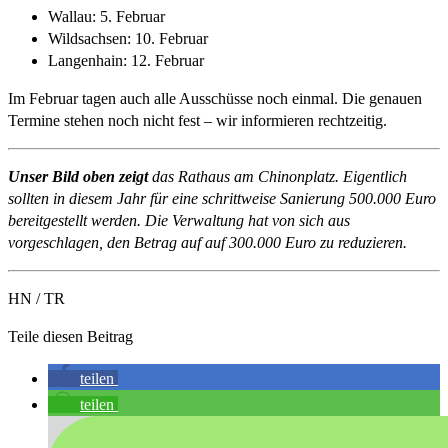
Wallau: 5. Februar
Wildsachsen: 10. Februar
Langenhain: 12. Februar
Im Februar tagen auch alle Ausschüsse noch einmal. Die genauen
Termine stehen noch nicht fest – wir informieren rechtzeitig.
Unser Bild oben zeigt
das Rathaus am Chinonplatz. Eigentlich
sollten in diesem Jahr
für eine schrittweise Sanierung
500.000 Euro
bereitgestellt werden. Die Verwaltung hat von sich aus
vorgeschlagen, den Betrag auf auf 300.000 Euro zu reduzieren.
HN / TR
Teile diesen Beitrag
teilen
teilen