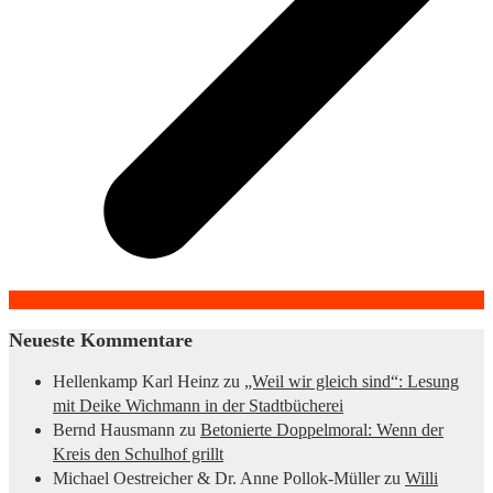
Neueste Kommentare
Hellenkamp Karl Heinz
zu
„Weil wir gleich sind“: Lesung
mit Deike Wichmann in der Stadtbücherei
Bernd Hausmann
zu
Betonierte Doppelmoral: Wenn der
Kreis den Schulhof grillt
Michael Oestreicher & Dr. Anne Pollok-Müller
zu
Willi