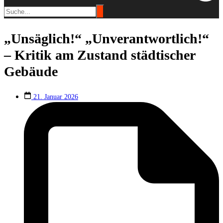
„Unsäglich!“ „Unverantwortlich!“
– Kritik am Zustand städtischer
Gebäude
21. Januar 2026