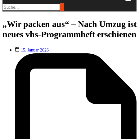
„Wir packen aus“ – Nach Umzug ist
neues vhs-Programmheft erschienen
15. Januar 2026