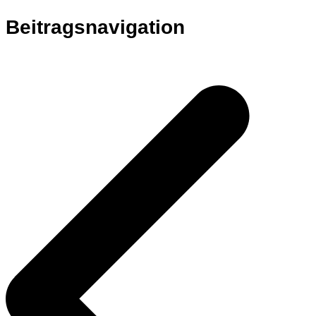
Beitragsnavigation