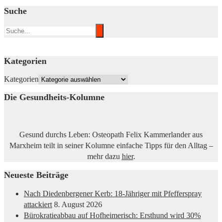
Suche
Kategorien
Kategorien
Die Gesundheits-Kolumne
Gesund durchs Leben: Osteopath Felix Kammerlander aus
Marxheim teilt in seiner Kolumne einfache Tipps für den Alltag –
mehr dazu
hier
.
Neueste Beiträge
Nach Diedenbergener Kerb: 18-Jähriger mit Pfefferspray
attackiert
8. August 2026
Bürokratieabbau auf Hofheimerisch: Ersthund wird 30%