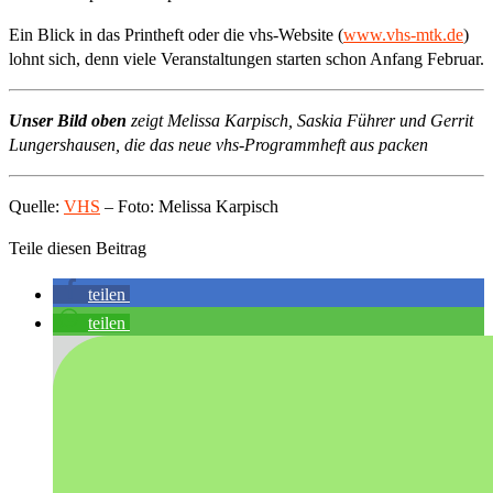
Ein Blick in das Printheft oder die vhs-Website (
www.vhs-mtk.de
)
lohnt sich, denn viele Veranstaltungen starten schon Anfang Februar.
Unser Bild oben
zeigt Melissa Karpisch, Saskia Führer und Gerrit
Lungershausen, die das neue vhs-Programmheft aus packen
Quelle:
VHS
– Foto: Melissa Karpisch
Teile diesen Beitrag
teilen
teilen