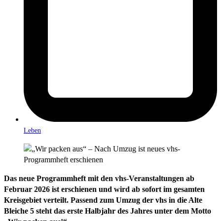
Leben
Das neue Programmheft mit den vhs-Veranstaltungen ab
Februar 2026 ist erschienen und wird ab sofort im gesamten
Kreisgebiet verteilt. Passend zum Umzug der vhs in die Alte
Bleiche 5 steht das erste Halbjahr des Jahres unter dem Motto