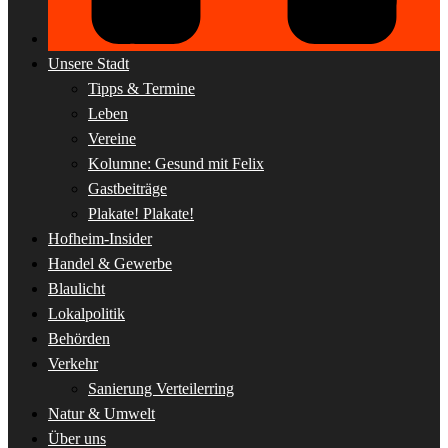
Unsere Stadt
Tipps & Termine
Leben
Vereine
Kolumne: Gesund mit Felix
Gastbeiträge
Plakate! Plakate!
Hofheim-Insider
Handel & Gewerbe
Blaulicht
Lokalpolitik
Behörden
Verkehr
Sanierung Verteilerring
Natur & Umwelt
Über uns