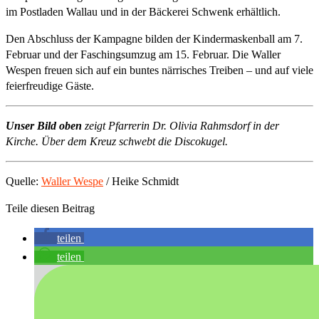
im Postladen Wallau und in der Bäckerei Schwenk erhältlich.
Den Abschluss der Kampagne bilden der Kindermaskenball am 7.
Februar und der Faschingsumzug am 15. Februar. Die Waller
Wespen freuen sich auf ein buntes närrisches Treiben – und auf viele
feierfreudige Gäste.
Unser Bild oben
zeigt Pfarrerin Dr. Olivia Rahmsdorf in der
Kirche. Über dem Kreuz schwebt die Discokugel.
Quelle:
Waller Wespe
/ Heike Schmidt
Teile diesen Beitrag
teilen
teilen