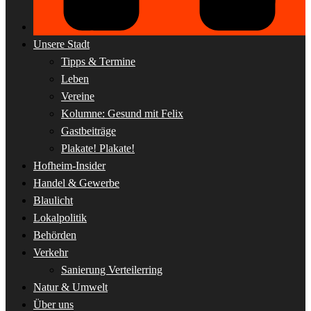
Unsere Stadt
Tipps & Termine
Leben
Vereine
Kolumne: Gesund mit Felix
Gastbeiträge
Plakate! Plakate!
Hofheim-Insider
Handel & Gewerbe
Blaulicht
Lokalpolitik
Behörden
Verkehr
Sanierung Verteilerring
Natur & Umwelt
Über uns