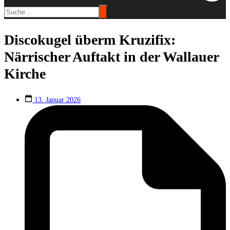
Discokugel überm Kruzifix:
Närrischer Auftakt in der Wallauer
Kirche
13. Januar 2026