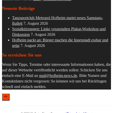
Neueste Beiträge
Tanzsportclub Metropol Hofheim startet neues Samstags-
Ballett
7. August 2026
Sozialkürzungen: Linke veranstalten Plakat-Workshop und
Diskussion
7. August 2026
Hofheim packt an: Bürger machen die Innenstadt essbar und
grün
7. August 2026
So erreichen Sie uns
Wenn Sie Tipps, Termine oder interessante Informationen haben, die
auf dieser Webseite veröffentlicht werden sollen: Schicken Sie uns
einfach eine E-Mail an
mail@hofheim-news.de
. Bitte Namen und
Kontaktdaten nicht vergessen: So können wir uns bei Rückfragen
schnell und einfach melden.