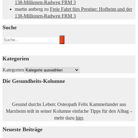
138-Millionen-Radweg FRM 3
martin antberg
zu
Freie Fahrt fürs Prestige: Hofheim und der
138-Millionen-Radweg FRM 3
Suche
Kategorien
Kategorien
Die Gesundheits-Kolumne
Gesund durchs Leben: Osteopath Felix Kammerlander aus
Marxheim teilt in seiner Kolumne einfache Tipps für den Alltag –
mehr dazu
hier
.
Neueste Beiträge