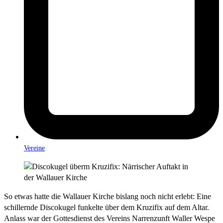
Vereine
So etwas hatte die Wallauer Kirche bislang noch nicht erlebt: Eine
schillernde Discokugel funkelte über dem Kruzifix auf dem Altar.
Anlass war der Gottesdienst des Vereins Narrenzunft Waller Wespe