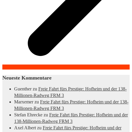
Neueste Kommentare
Guenther
zu
Freie Fahrt fürs Prestige: Hofheim und der 138-
Millionen-Radweg FRM 3
Marxemer
zu
Freie Fahrt fürs Prestige: Hofheim und der 138-
Millionen-Radweg FRM 3
Stefan Ehrecke
zu
Freie Fahrt fürs Prestige: Hofheim und der
138-Millionen-Radweg FRM 3
Axel Albert
zu
Freie Fahrt fürs Prestige: Hofheim und der