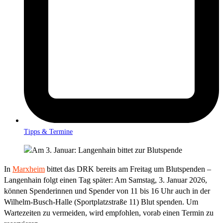
Tipps & Termine
In
Marxheim
bittet das DRK bereits am Freitag um Blutspenden –
Langenhain folgt einen Tag später: Am Samstag, 3. Januar 2026,
können Spenderinnen und Spender von 11 bis 16 Uhr auch in der
Wilhelm-Busch-Halle (Sportplatzstraße 11) Blut spenden. Um
Wartezeiten zu vermeiden, wird empfohlen, vorab einen Termin zu