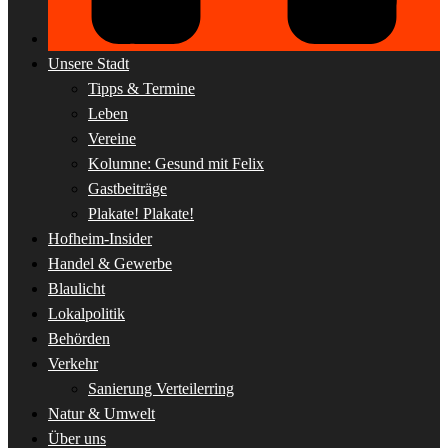
Unsere Stadt
Tipps & Termine
Leben
Vereine
Kolumne: Gesund mit Felix
Gastbeiträge
Plakate! Plakate!
Hofheim-Insider
Handel & Gewerbe
Blaulicht
Lokalpolitik
Behörden
Verkehr
Sanierung Verteilerring
Natur & Umwelt
Über uns