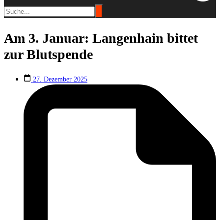
Am 3. Januar: Langenhain bittet
zur Blutspende
27. Dezember 2025