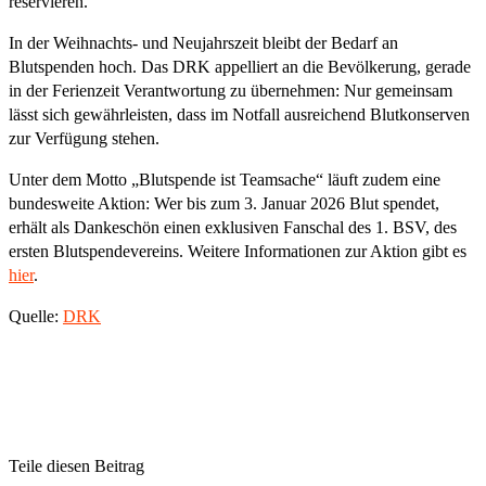
reservieren.
In der Weihnachts- und Neujahrszeit bleibt der Bedarf an
Blutspenden hoch. Das DRK appelliert an die Bevölkerung, gerade
in der Ferienzeit Verantwortung zu übernehmen: Nur gemeinsam
lässt sich gewährleisten, dass im Notfall ausreichend Blutkonserven
zur Verfügung stehen.
Unter dem Motto „Blutspende ist Teamsache“ läuft zudem eine
bundesweite Aktion: Wer bis zum 3. Januar 2026 Blut spendet,
erhält als Dankeschön einen exklusiven Fanschal des 1. BSV, des
ersten Blutspendevereins. Weitere Informationen zur Aktion gibt es
hier
.
Quelle:
DRK
Teile diesen Beitrag