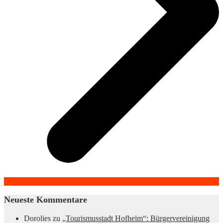
Neueste Kommentare
Dorolies
zu
„Tourismusstadt Hofheim“: Bürgervereinigung