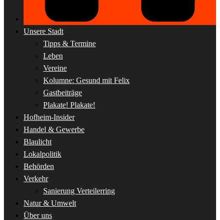
Unsere Stadt
Tipps & Termine
Leben
Vereine
Kolumne: Gesund mit Felix
Gastbeiträge
Plakate! Plakate!
Hofheim-Insider
Handel & Gewerbe
Blaulicht
Lokalpolitik
Behörden
Verkehr
Sanierung Verteilerring
Natur & Umwelt
Über uns