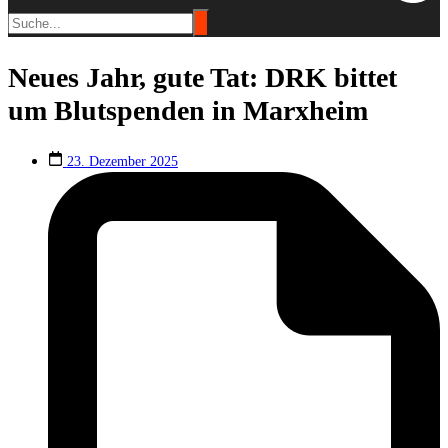
Neues Jahr, gute Tat: DRK bittet
um Blutspenden in Marxheim
23. Dezember 2025