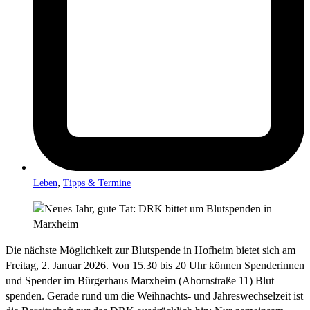
,
Leben
Tipps & Termine
Die nächste Möglichkeit zur Blutspende in Hofheim bietet sich am
Freitag, 2. Januar 2026. Von 15.30 bis 20 Uhr können Spenderinnen
und Spender im Bürgerhaus Marxheim (Ahornstraße 11) Blut
spenden. Gerade rund um die Weihnachts- und Jahreswechselzeit ist