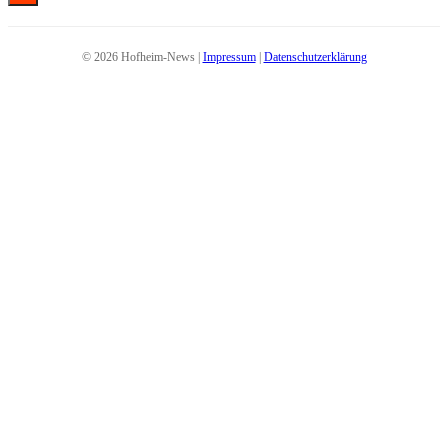
© 2026 Hofheim-News |
Impressum
|
Datenschutzerklärung