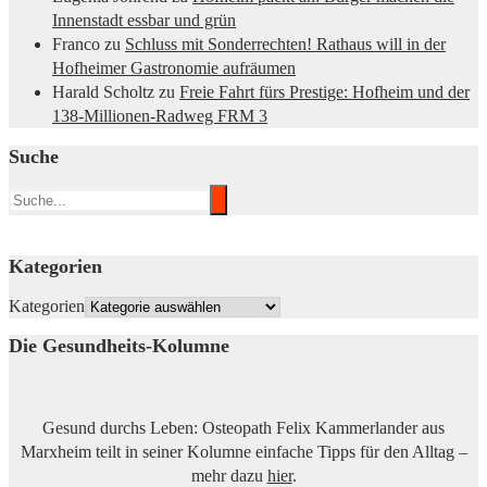
Innenstadt essbar und grün
Franco
zu
Schluss mit Sonderrechten! Rathaus will in der
Hofheimer Gastronomie aufräumen
Harald Scholtz
zu
Freie Fahrt fürs Prestige: Hofheim und der
138-Millionen-Radweg FRM 3
Suche
Kategorien
Kategorien
Die Gesundheits-Kolumne
Gesund durchs Leben: Osteopath Felix Kammerlander aus
Marxheim teilt in seiner Kolumne einfache Tipps für den Alltag –
mehr dazu
hier
.